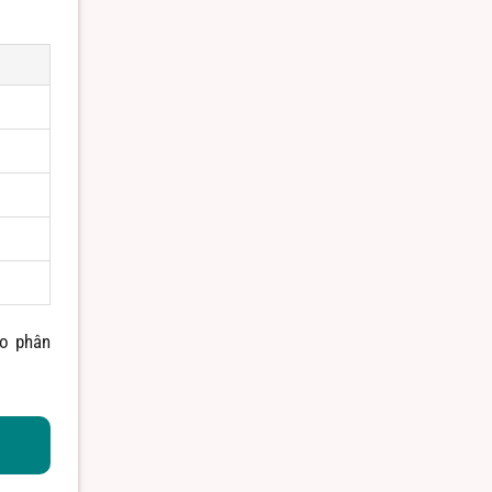
ho phân