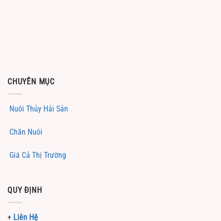
CHUYÊN MỤC
Nuôi Thủy Hải Sản
Chăn Nuôi
Giá Cả Thị Trường
QUY ĐỊNH
+
Liên Hệ