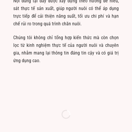
Nội dung tại đây được xây dựng theo hướng dễ hiểu,
sát thực tế sản xuất, giúp người nuôi có thể áp dụng
trực tiếp để cải thiện năng suất, tối ưu chi phí và hạn
chế rủi ro trong quá trình chăn nuôi.
Chúng tôi không chỉ tổng hợp kiến thức mà còn chọn
lọc từ kinh nghiệm thực tế của người nuôi và chuyên
gia, nhằm mang lại thông tin đáng tin cậy và có giá trị
ứng dụng cao.