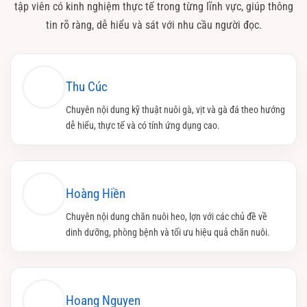
tập viên có kinh nghiệm thực tế trong từng lĩnh vực, giúp thông
tin rõ ràng, dễ hiểu và sát với nhu cầu người đọc.
Thu Cúc
Chuyên nội dung kỹ thuật nuôi gà, vịt và gà đá theo hướng
dễ hiểu, thực tế và có tính ứng dụng cao.
Hoàng Hiền
Chuyên nội dung chăn nuôi heo, lợn với các chủ đề về
dinh dưỡng, phòng bệnh và tối ưu hiệu quả chăn nuôi.
Hoang Nguyen