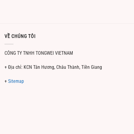
VỀ CHÚNG TÔI
CÔNG TY TNHH TONGWEI VIETNAM
+ Địa chỉ: KCN Tân Hương, Châu Thành, Tiền Giang
+
Sitemap