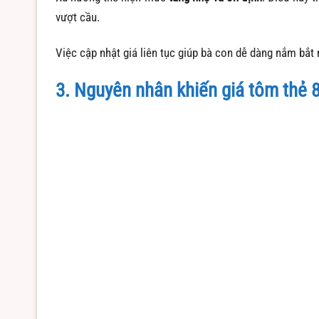
vượt cầu.
Việc cập nhật giá liên tục giúp bà con dễ dàng nắm bắt 
3. Nguyên nhân khiến giá tôm thẻ 