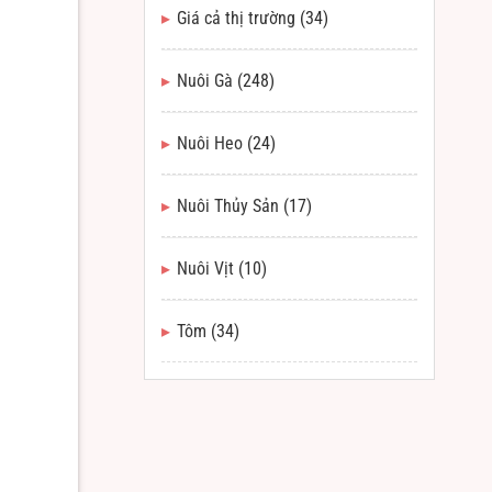
Giá cả thị trường
(34)
Nuôi Gà
(248)
Nuôi Heo
(24)
Nuôi Thủy Sản
(17)
Nuôi Vịt
(10)
Tôm
(34)