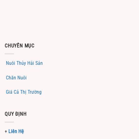
CHUYÊN MỤC
Nuôi Thủy Hải Sản
Chăn Nuôi
Giá Cả Thị Trường
QUY ĐỊNH
+
Liên Hệ