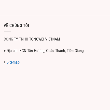
VỀ CHÚNG TÔI
CÔNG TY TNHH TONGWEI VIETNAM
+ Địa chỉ: KCN Tân Hương, Châu Thành, Tiền Giang
+
Sitemap