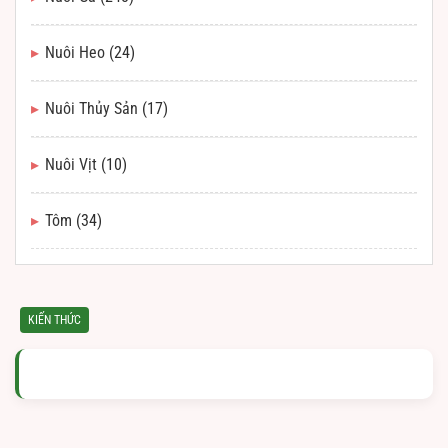
Nuôi Heo
(24)
Nuôi Thủy Sản
(17)
Nuôi Vịt
(10)
Tôm
(34)