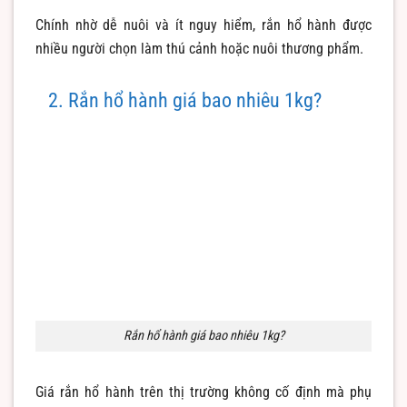
Chính nhờ dễ nuôi và ít nguy hiểm, rắn hổ hành được
nhiều người chọn làm thú cảnh hoặc nuôi thương phẩm.
2. Rắn hổ hành giá bao nhiêu 1kg?
Rắn hổ hành giá bao nhiêu 1kg?
Giá rắn hổ hành trên thị trường không cố định mà phụ