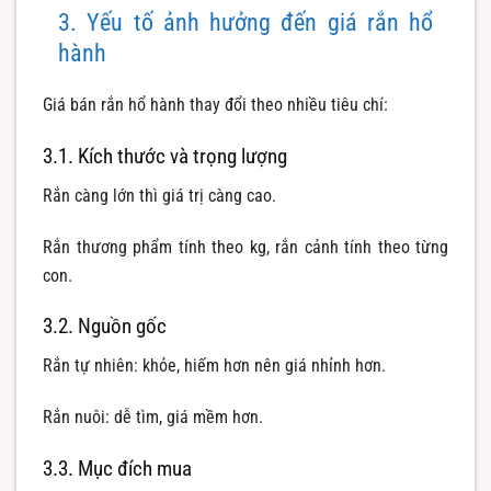
3. Yếu tố ảnh hưởng đến giá rắn hổ
hành
Giá bán rắn hổ hành thay đổi theo nhiều tiêu chí:
3.1. Kích thước và trọng lượng
Rắn càng lớn thì giá trị càng cao.
Rắn thương phẩm tính theo kg, rắn cảnh tính theo từng
con.
3.2. Nguồn gốc
Rắn tự nhiên: khỏe, hiếm hơn nên giá nhỉnh hơn.
Rắn nuôi: dễ tìm, giá mềm hơn.
3.3. Mục đích mua