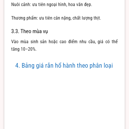
Nuôi cảnh: ưu tiên ngoại hình, hoa văn đẹp.
Thương phẩm: ưu tiên cân nặng, chất lượng thịt.
3.3. Theo mùa vụ
Vào mùa sinh sản hoặc cao điểm nhu cầu, giá có thể
tăng 10–20%.
4. Bảng giá rắn hổ hành theo phân loại