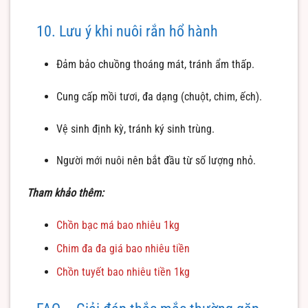
10. Lưu ý khi nuôi rắn hổ hành
Đảm bảo chuồng thoáng mát, tránh ẩm thấp.
Cung cấp mồi tươi, đa dạng (chuột, chim, ếch).
Vệ sinh định kỳ, tránh ký sinh trùng.
Người mới nuôi nên bắt đầu từ số lượng nhỏ.
Tham khảo thêm:
Chồn bạc má bao nhiêu 1kg
Chim đa đa giá bao nhiêu tiền
Chồn tuyết bao nhiêu tiền 1kg