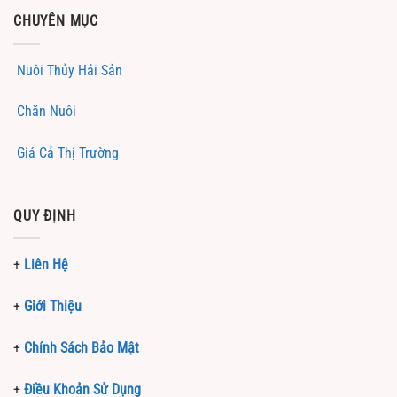
CHUYÊN MỤC
Nuôi Thủy Hải Sản
Chăn Nuôi
Giá Cả Thị Trường
QUY ĐỊNH
+
Liên Hệ
+
Giới Thiệu
+
Chính Sách Bảo Mật
+
Điều Khoản Sử Dụng