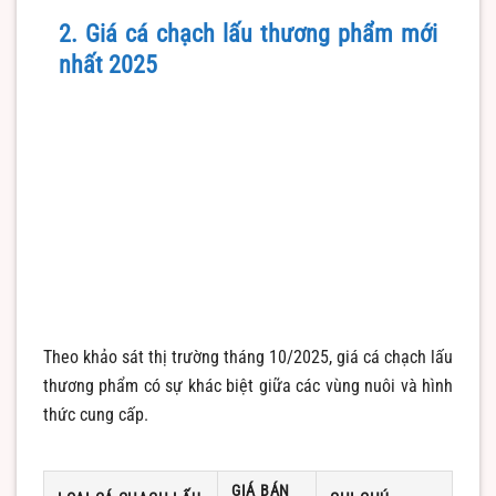
2. Giá cá chạch lấu thương phẩm mới
nhất 2025
Theo khảo sát thị trường tháng 10/2025, giá cá chạch lấu
thương phẩm có sự khác biệt giữa các vùng nuôi và hình
thức cung cấp.
GIÁ BÁN