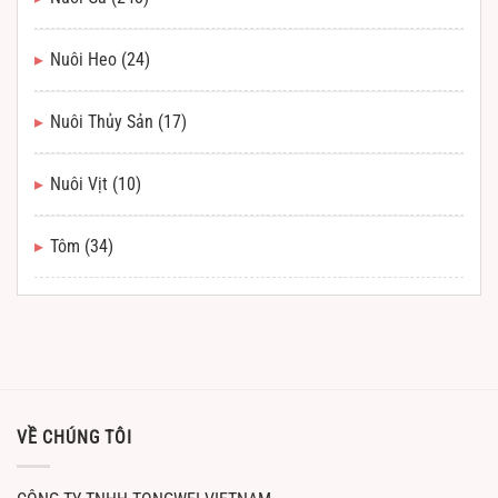
Nuôi Heo
(24)
Nuôi Thủy Sản
(17)
Nuôi Vịt
(10)
Tôm
(34)
VỀ CHÚNG TÔI