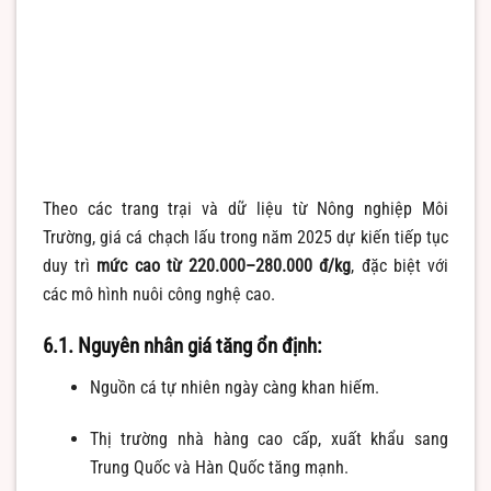
Theo các trang trại và dữ liệu từ Nông nghiệp Môi
Trường, giá cá chạch lấu trong năm 2025 dự kiến tiếp tục
duy trì
mức cao từ 220.000–280.000 đ/kg
, đặc biệt với
các mô hình nuôi công nghệ cao.
6.1. Nguyên nhân giá tăng ổn định:
Nguồn cá tự nhiên ngày càng khan hiếm.
Thị trường nhà hàng cao cấp, xuất khẩu sang
Trung Quốc và Hàn Quốc tăng mạnh.