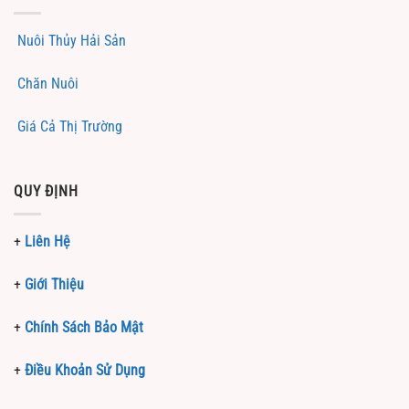
Nuôi Thủy Hải Sản
Chăn Nuôi
Giá Cả Thị Trường
QUY ĐỊNH
+
Liên Hệ
+
Giới Thiệu
+
Chính Sách Bảo Mật
+
Điều Khoản Sử Dụng