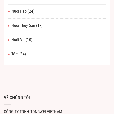
Nuôi Heo
(24)
Nuôi Thủy Sản
(17)
Nuôi Vịt
(10)
Tôm
(34)
VỀ CHÚNG TÔI
CÔNG TY TNHH TONGWEI VIETNAM