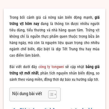
Trong bối cảnh giá cả nông sản biến động mạnh,
giá
trứng vịt hôm nay
đang là thông tin được nhiều người
tiêu dùng, tiểu thương và nhà hàng quan tâm. Trứng vịt
không chỉ là nguồn thực phẩm quen thuộc trong bữa ăn
hàng ngày, mà còn là nguyên liệu quan trọng cho nhiều
ngành chế biến, đặc biệt là dịp Tết Trung thu hay mùa
cao điểm làm bánh.
Bài viết dưới đây
công ty tongwei
sẽ cập nhật
bảng giá
trứng vịt mới nhất
, phân tích nguyên nhân biến động, so
sánh theo vùng miền, đồng thời dự báo xu hướng sắp tới.
Nội dung bài viết