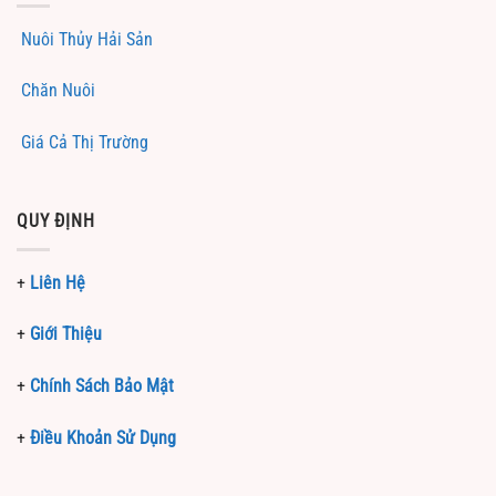
Nuôi Thủy Hải Sản
Chăn Nuôi
Giá Cả Thị Trường
QUY ĐỊNH
+
Liên Hệ
+
Giới Thiệu
+
Chính Sách Bảo Mật
+
Điều Khoản Sử Dụng