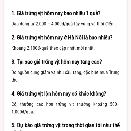
1. Giá trứng vịt hôm nay bao nhiêu 1 quả?
Dao động từ 2.000 – 4.000đ/quả tùy vùng và thời điểm.
2. Giá trứng vịt hôm nay ở Hà Nội là bao nhiêu?
Khoảng 2.100đ/quả theo cập nhật mới nhất.
3. Tại sao giá trứng vịt hôm nay tăng cao?
Do nguồn cung giảm và nhu cầu tăng, đặc biệt mùa Trung
thu.
4. Giá trứng vịt lộn hôm nay có khác không?
Có, thường cao hơn trứng vịt thường khoảng 500–
1.000đ/quả.
5. Dự báo giá trứng vịt trong thời gian tới như thế