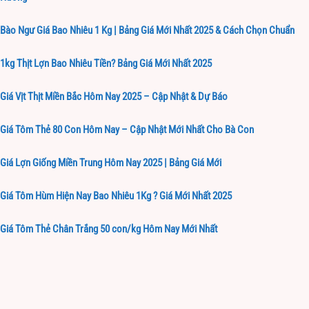
Bào Ngư Giá Bao Nhiêu 1 Kg | Bảng Giá Mới Nhất 2025 & Cách Chọn Chuẩn
1kg Thịt Lợn Bao Nhiêu Tiền? Bảng Giá Mới Nhất 2025
Giá Vịt Thịt Miền Bắc Hôm Nay 2025 – Cập Nhật & Dự Báo
Giá Tôm Thẻ 80 Con Hôm Nay – Cập Nhật Mới Nhất Cho Bà Con
Giá Lợn Giống Miền Trung Hôm Nay 2025 | Bảng Giá Mới
Giá Tôm Hùm Hiện Nay Bao Nhiêu 1Kg ? Giá Mới Nhất 2025
Giá Tôm Thẻ Chân Trắng 50 con/kg Hôm Nay Mới Nhất