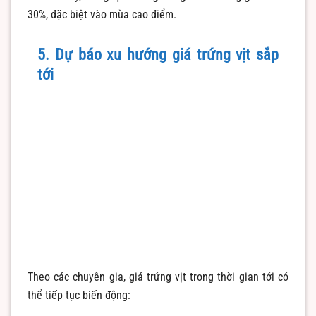
30%, đặc biệt vào mùa cao điểm.
5. Dự báo xu hướng giá trứng vịt sắp
tới
Theo các chuyên gia, giá trứng vịt trong thời gian tới có
thể tiếp tục biến động: