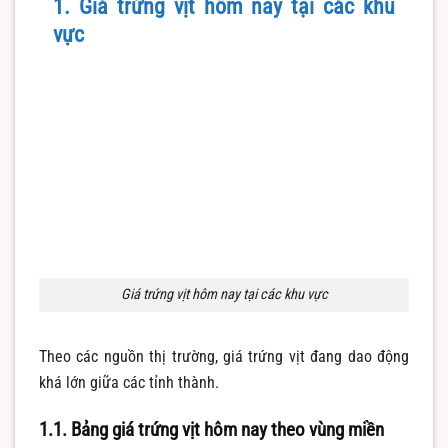
1. Giá trứng vịt hôm nay tại các khu
vực
Giá trứng vịt hôm nay tại các khu vực
Theo các nguồn thị trường, giá trứng vịt đang dao động
khá lớn giữa các tỉnh thành.
1.1. Bảng giá trứng vịt hôm nay theo vùng miền