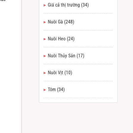
Giá cả thị trường
(34)
Nuôi Gà
(248)
Nuôi Heo
(24)
Nuôi Thủy Sản
(17)
Nuôi Vịt
(10)
Tôm
(34)