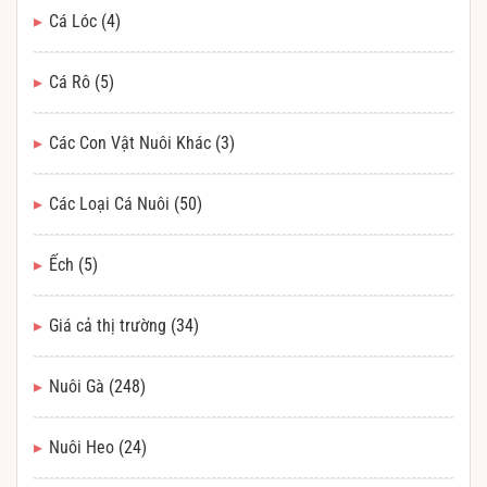
Cá Lóc
(4)
Cá Rô
(5)
Các Con Vật Nuôi Khác
(3)
Các Loại Cá Nuôi
(50)
Ếch
(5)
Giá cả thị trường
(34)
Nuôi Gà
(248)
Nuôi Heo
(24)