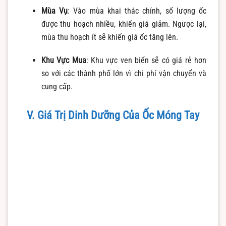
Mùa Vụ
: Vào mùa khai thác chính, số lượng ốc
được thu hoạch nhiều, khiến giá giảm. Ngược lại,
mùa thu hoạch ít sẽ khiến giá ốc tăng lên.
Khu Vực Mua
: Khu vực ven biển sẽ có giá rẻ hơn
so với các thành phố lớn vì chi phí vận chuyển và
cung cấp.
V. Giá Trị Dinh Dưỡng Của Ốc Móng Tay