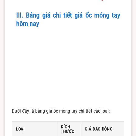
III. Bảng giá chi tiết giá ốc móng tay
hôm nay
Dưới đây là bảng giá ốc móng tay chi tiết các loại:
KÍCH
LOẠI
GIÁ DAO ĐỘNG
THƯỚC