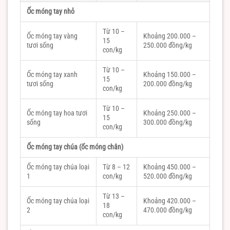
Ốc móng tay nhỏ
Từ 10 –
Ốc móng tay vàng
Khoảng 200.000 –
15
tươi sống
250.000 đồng/kg
con/kg
Từ 10 –
Ốc móng tay xanh
Khoảng 150.000 –
15
tươi sống
200.000 đồng/kg
con/kg
Từ 10 –
Ốc móng tay hoa tươi
Khoảng 250.000 –
15
sống
300.000 đồng/kg
con/kg
Ốc móng tay chúa (ốc móng chân)
Ốc móng tay chúa loại
Từ 8 – 12
Khoảng 450.000 –
1
con/kg
520.000 đồng/kg
Từ 13 –
Ốc móng tay chúa loại
Khoảng 420.000 –
18
2
470.000 đồng/kg
con/kg