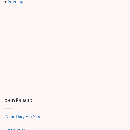
+
Sitemap
CHUYÊN MỤC
Nuôi Thủy Hải Sản