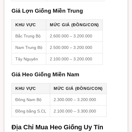
Giá Lợn Giống Miền Trung
KHU VỰC
MỨC GIÁ (ĐỒNG/CON)
Bắc Trung Bộ
2.600.000 – 3.200.000
Nam Trung Bộ
2.500.000 – 3.200.000
Tây Nguyên
2.100.000 – 3.200.000
Giá Heo Giống Miền Nam
KHU VỰC
MỨC GIÁ (ĐỒNG/CON)
Đông Nam Bộ
2.300.000 – 3.200.000
Đồng bằng S.CL
2.100.000 – 3.300.000
Địa Chỉ Mua Heo Giống Uy Tín