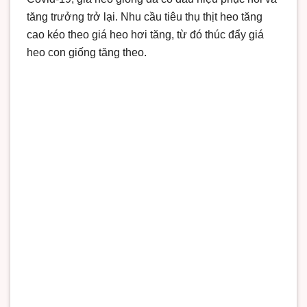
tăng trưởng trở lại. Nhu cầu tiêu thụ thịt heo tăng
cao kéo theo giá heo hơi tăng, từ đó thúc đẩy giá
heo con giống tăng theo.