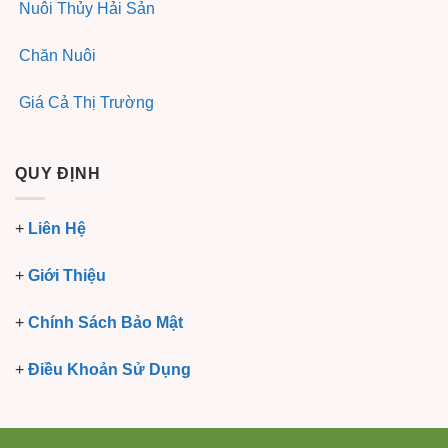
Nuôi Thủy Hải Sản
Chăn Nuôi
Giá Cả Thị Trường
QUY ĐỊNH
+
Liên Hệ
+
Giới Thiệu
+
Chính Sách Bảo Mật
+
Điều Khoản Sử Dụng