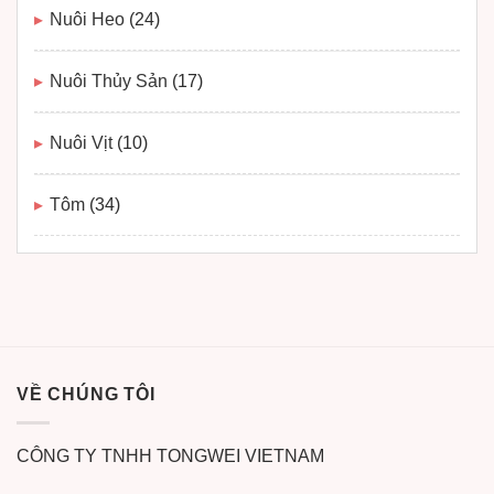
Nuôi Heo
(24)
Nuôi Thủy Sản
(17)
Nuôi Vịt
(10)
Tôm
(34)
VỀ CHÚNG TÔI
CÔNG TY TNHH TONGWEI VIETNAM