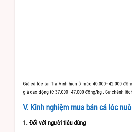
Giá cá lóc tại Trà Vinh hiện ở mức 40.000–42.000 đồn
giá dao động từ 37.000–47.000 đồng/kg
.
Sự chênh lệch
V. Kinh nghiệm mua bán cá lóc nuô
1. Đối với người tiêu dùng