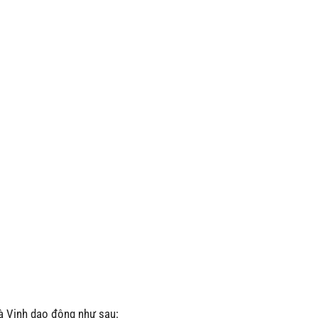
rà Vinh dao động như sau: