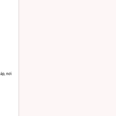
áp, nơi