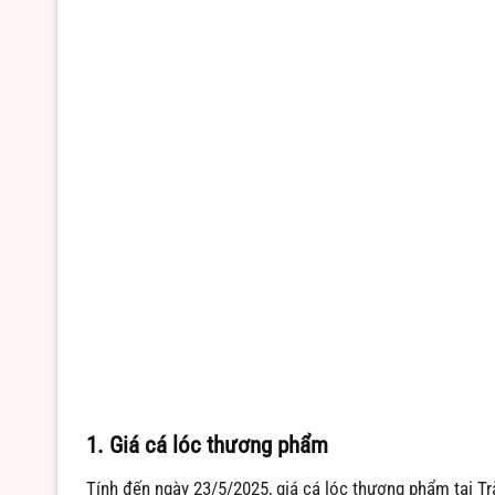
1. Giá cá lóc thương phẩm
Tính đến ngày 23/5/2025, giá cá lóc thương phẩm tại T