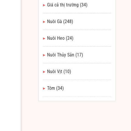
Giá cả thị trường
(34)
Nuôi Gà
(248)
Nuôi Heo
(24)
Nuôi Thủy Sản
(17)
Nuôi Vịt
(10)
Tôm
(34)