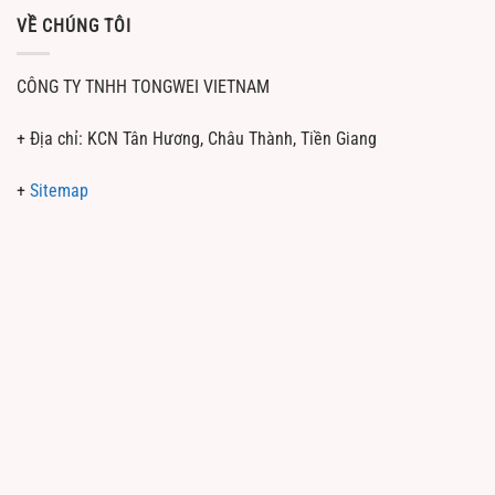
VỀ CHÚNG TÔI
CÔNG TY TNHH TONGWEI VIETNAM
+ Địa chỉ: KCN Tân Hương, Châu Thành, Tiền Giang
+
Sitemap