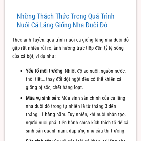
Những Thách Thức Trong Quá Trình
Nuôi Cá Lăng Giống Nha Đuôi Đỏ
Theo anh Tuyền, quá trình nuôi cá giống lăng nha đuôi đỏ
gặp rất nhiều rủi ro, ảnh hưởng trực tiếp đến tỷ lệ sống
của cá bột, ví dụ như:
Yếu tố môi trường
: Nhiệt độ ao nuôi, nguồn nước,
thời tiết… thay đổi đột ngột đều có thể khiến cá
giống bị sốc, chết hàng loạt.
Mùa vụ sinh sản
: Mùa sinh sản chính của cá lăng
nha đuôi đỏ trong tự nhiên là từ tháng 3 đến
tháng 11 hàng năm. Tuy nhiên, khi nuôi nhân tạo,
người nuôi phải tiến hành chích kích thích tố để cá
sinh sản quanh năm, đáp ứng nhu cầu thị trường.