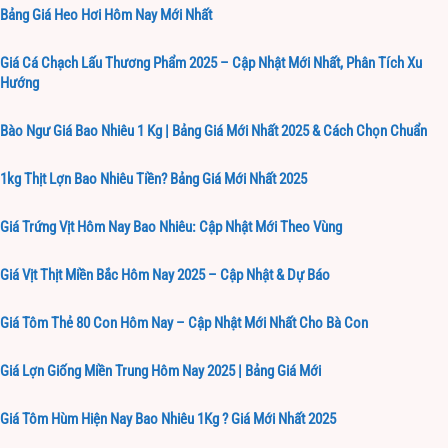
Bảng Giá Heo Hơi Hôm Nay Mới Nhất
Giá Cá Chạch Lấu Thương Phẩm 2025 – Cập Nhật Mới Nhất, Phân Tích Xu
Hướng
Bào Ngư Giá Bao Nhiêu 1 Kg | Bảng Giá Mới Nhất 2025 & Cách Chọn Chuẩn
1kg Thịt Lợn Bao Nhiêu Tiền? Bảng Giá Mới Nhất 2025
Giá Trứng Vịt Hôm Nay Bao Nhiêu: Cập Nhật Mới Theo Vùng
Giá Vịt Thịt Miền Bắc Hôm Nay 2025 – Cập Nhật & Dự Báo
Giá Tôm Thẻ 80 Con Hôm Nay – Cập Nhật Mới Nhất Cho Bà Con
Giá Lợn Giống Miền Trung Hôm Nay 2025 | Bảng Giá Mới
Giá Tôm Hùm Hiện Nay Bao Nhiêu 1Kg ? Giá Mới Nhất 2025