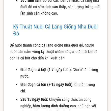
Sức sinh sản
: So với các loài cá khác, cá lăng nha
đuôi đỏ có sức sinh sản thấp, sản lượng trứng mỗi
lần sinh sản không cao.
Kỹ Thuật Nuôi Cá Lăng Giống Nha Đuôi
Đỏ
Để nuôi thành công cá lăng giống nha đuôi đỏ, người
nuôi cần nắm vững kỹ thuật chăm sóc, cho ăn từ khi cá
còn là cá bột cho đến khi xuất bán:
Giai đoạn cá bột (1-7 ngày tuổi):
Cho cá ăn trừng
nước.
Giai đoạn cá lớn (7-15 ngày tuổi):
Cho ăn trùng
chỉ.
Sau 15 ngày tuổi:
Chuyển sang thức ăn công
nghiệp, hàm lượng dinh dưỡng cao, phù hợp với