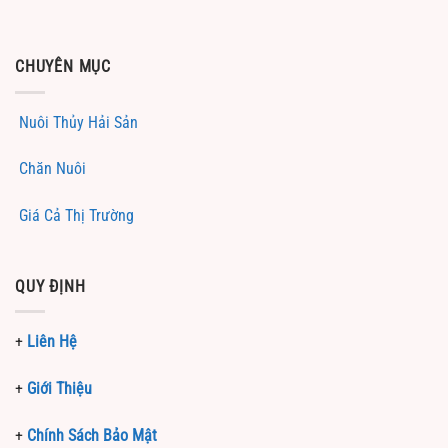
CHUYÊN MỤC
Nuôi Thủy Hải Sản
Chăn Nuôi
Giá Cả Thị Trường
QUY ĐỊNH
+
Liên Hệ
+
Giới Thiệu
+
Chính Sách Bảo Mật