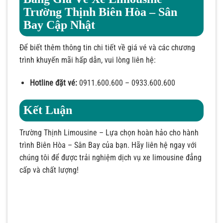
Trường Thịnh Biên Hòa – Sân
Bay Cập Nhật
Để biết thêm thông tin chi tiết về giá vé và các chương
trình khuyến mãi hấp dẫn, vui lòng liên hệ:
Hotline đặt vé:
0911.600.600 – 0933.600.600
Kết Luận
Trường Thịnh Limousine – Lựa chọn hoàn hảo cho hành
trình Biên Hòa – Sân Bay của bạn. Hãy liên hệ ngay với
chúng tôi để được trải nghiệm dịch vụ xe limousine đẳng
cấp và chất lượng!