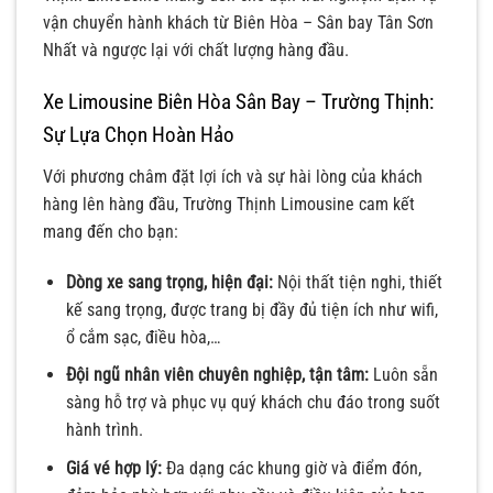
vận chuyển hành khách từ Biên Hòa – Sân bay Tân Sơn
Nhất và ngược lại với chất lượng hàng đầu.
Xe Limousine Biên Hòa Sân Bay – Trường Thịnh:
Sự Lựa Chọn Hoàn Hảo
Với phương châm đặt lợi ích và sự hài lòng của khách
hàng lên hàng đầu, Trường Thịnh Limousine cam kết
mang đến cho bạn:
Dòng xe sang trọng, hiện đại:
Nội thất tiện nghi, thiết
kế sang trọng, được trang bị đầy đủ tiện ích như wifi,
ổ cắm sạc, điều hòa,…
Đội ngũ nhân viên chuyên nghiệp, tận tâm:
Luôn sẵn
sàng hỗ trợ và phục vụ quý khách chu đáo trong suốt
hành trình.
Giá vé hợp lý:
Đa dạng các khung giờ và điểm đón,