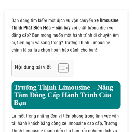
Bạn đang tìm kiếm một dịch vụ vận chuyển
xe limousine
Thịnh Phát Biên Hòa – sân bay
với chất lượng dịch vụ
đẳng cấp? Bạn mong muốn một hành trình di chuyển êm
ái, tiện nghi và sang trọng? Trường Thịnh Limousine
chính là sự lựa chọn hoàn hảo dành cho bạn!
Nội dung bài viết
Trường Thịnh Limousine – Nâng
Tầm Đẳng Cấp Hành Trình Của
Bạn
Là một trong những đơn vị tiên phong trong lĩnh vực vận
tải hành khách bằng dòng xe limousine cao cấp, Trường
Thịnh Limousine mang đến cho bạn trải nghiệm dịch vụ