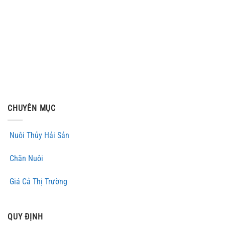
CHUYÊN MỤC
Nuôi Thủy Hải Sản
Chăn Nuôi
Giá Cả Thị Trường
QUY ĐỊNH