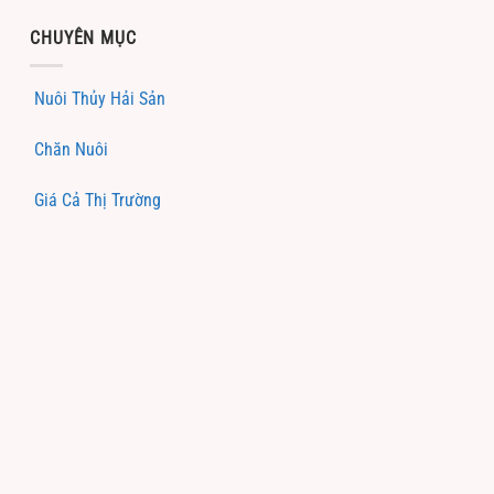
CHUYÊN MỤC
Nuôi Thủy Hải Sản
Chăn Nuôi
Giá Cả Thị Trường