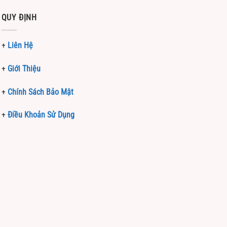
QUY ĐỊNH
+
Liên Hệ
+
Giới Thiệu
+
Chính Sách Bảo Mật
+
Điều Khoản Sử Dụng