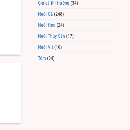
Giá cả thị trường
(34)
Nuôi Gà
(248)
Nuôi Heo
(24)
Nuôi Thủy Sản
(17)
Nuôi Vịt
(10)
Tôm
(34)