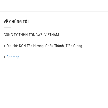
VỀ CHÚNG TÔI
CÔNG TY TNHH TONGWEI VIETNAM
+ Địa chỉ: KCN Tân Hương, Châu Thành, Tiền Giang
+
Sitemap