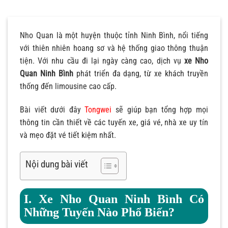
Nho Quan là một huyện thuộc tỉnh Ninh Bình, nổi tiếng
với thiên nhiên hoang sơ và hệ thống giao thông thuận
tiện. Với nhu cầu đi lại ngày càng cao, dịch vụ
xe Nho
Quan Ninh Bình
phát triển đa dạng, từ xe khách truyền
thống đến limousine cao cấp.
Bài viết dưới đây
Tongwei
sẽ giúp bạn tổng hợp mọi
thông tin cần thiết về các tuyến xe, giá vé, nhà xe uy tín
và mẹo đặt vé tiết kiệm nhất.
Nội dung bài viết
I. Xe Nho Quan Ninh Bình Có
Những Tuyến Nào Phổ Biến?