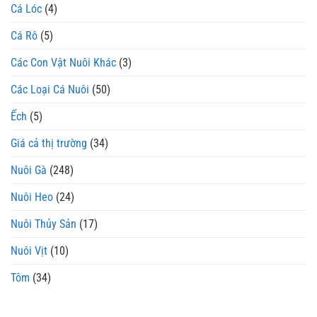
Cá Lóc
(4)
Cá Rô
(5)
Các Con Vật Nuôi Khác
(3)
Các Loại Cá Nuôi
(50)
Ếch
(5)
Giá cả thị trường
(34)
Nuôi Gà
(248)
Nuôi Heo
(24)
Nuôi Thủy Sản
(17)
Nuôi Vịt
(10)
Tôm
(34)