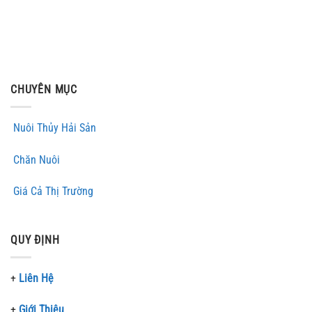
CHUYÊN MỤC
Nuôi Thủy Hải Sản
Chăn Nuôi
Giá Cả Thị Trường
QUY ĐỊNH
+
Liên Hệ
+
Giới Thiệu