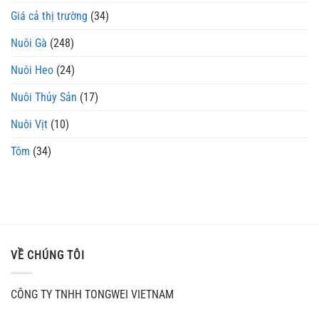
Giá cả thị trường
(34)
Nuôi Gà
(248)
Nuôi Heo
(24)
Nuôi Thủy Sản
(17)
Nuôi Vịt
(10)
Tôm
(34)
VỀ CHÚNG TÔI
CÔNG TY TNHH TONGWEI VIETNAM