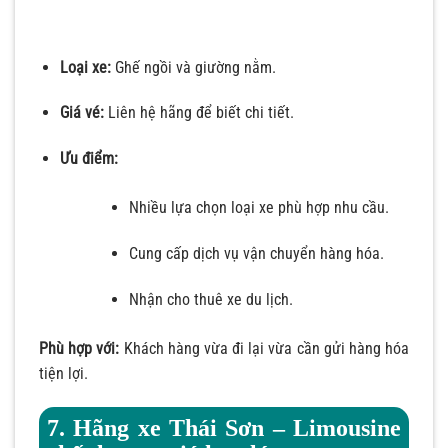
Loại xe:
Ghế ngồi và giường nằm.
Giá vé:
Liên hệ hãng để biết chi tiết.
Ưu điểm:
Nhiều lựa chọn loại xe phù hợp nhu cầu.
Cung cấp dịch vụ vận chuyển hàng hóa.
Nhận cho thuê xe du lịch.
Phù hợp với:
Khách hàng vừa đi lại vừa cần gửi hàng hóa
tiện lợi.
7. Hãng xe Thái Sơn – Limousine