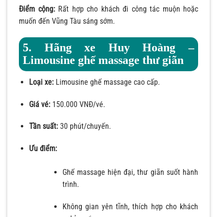
Điểm cộng:
Rất hợp cho khách đi công tác muộn hoặc
muốn đến Vũng Tàu sáng sớm.
5. Hãng xe Huy Hoàng –
Limousine ghế massage thư giãn
Loại xe:
Limousine ghế massage cao cấp.
Giá vé:
150.000 VNĐ/vé.
Tần suất:
30 phút/chuyến.
Ưu điểm:
Ghế massage hiện đại, thư giãn suốt hành
trình.
Không gian yên tĩnh, thích hợp cho khách