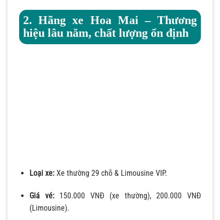
2. Hãng xe Hoa Mai – Thương
hiệu lâu năm, chất lượng ổn định
Loại xe:
Xe thường 29 chỗ & Limousine VIP.
Giá vé:
150.000 VNĐ (xe thường), 200.000 VNĐ
(Limousine).