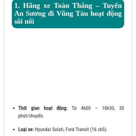
1. Hãng xe Toàn Thắng – Tuyến
An Sương đi Vũng Tàu hoạt động
sôi nổi
Thời gian hoạt động:
Từ 4h00 – 18h30, 30
phút/chuyến.
Loại xe:
Hyundai Solati, Ford Transit (16 chỗ).