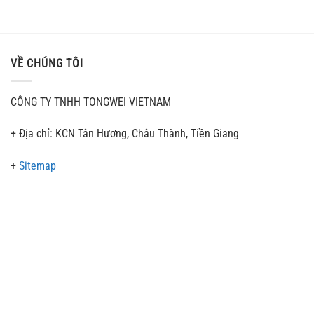
VỀ CHÚNG TÔI
CÔNG TY TNHH TONGWEI VIETNAM
+ Địa chỉ: KCN Tân Hương, Châu Thành, Tiền Giang
+
Sitemap