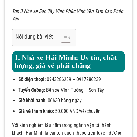
Top 3 Nhà xe Sơn Tây Vĩnh Phúc Vĩnh Yên Tam Đảo Phúc
Yên
Nội dung bài viết
1. Nhà xe Hải Minh: Uy tín, chất
lượng, giá vé phải chăng
Số điện thoại:
0943286239 – 0917286239
Tuyến đường:
Bến xe Vĩnh Tường – Sơn Tây
Giờ khởi hành:
06h30 hàng ngày
Giá vé tham khảo:
50.000 VNĐ/vé/chuyến
Với kinh nghiệm lâu năm trong ngành vận tải hành
khách, Hải Minh là cái tên quen thuộc trên tuyến đường