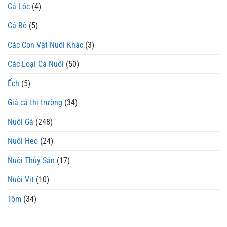
Cá Lóc
(4)
Cá Rô
(5)
Các Con Vật Nuôi Khác
(3)
Các Loại Cá Nuôi
(50)
Ếch
(5)
Giá cả thị trường
(34)
Nuôi Gà
(248)
Nuôi Heo
(24)
Nuôi Thủy Sản
(17)
Nuôi Vịt
(10)
Tôm
(34)