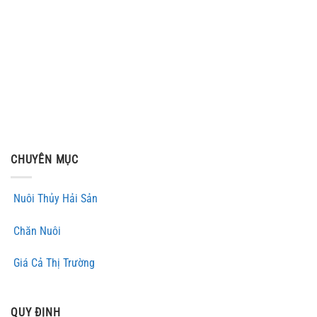
CHUYÊN MỤC
Nuôi Thủy Hải Sản
Chăn Nuôi
Giá Cả Thị Trường
QUY ĐỊNH