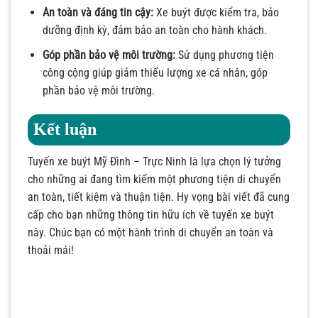
An toàn và đáng tin cậy:
Xe buýt được kiểm tra, bảo
dưỡng định kỳ, đảm bảo an toàn cho hành khách.
Góp phần bảo vệ môi trường:
Sử dụng phương tiện
công cộng giúp giảm thiểu lượng xe cá nhân, góp
phần bảo vệ môi trường.
Kết luận
Tuyến xe buýt Mỹ Đình – Trực Ninh là lựa chọn lý tưởng
cho những ai đang tìm kiếm một phương tiện di chuyển
an toàn, tiết kiệm và thuận tiện. Hy vọng bài viết đã cung
cấp cho bạn những thông tin hữu ích về tuyến xe buýt
này. Chúc bạn có một hành trình di chuyển an toàn và
thoải mái!