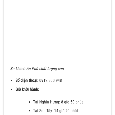
Xe khách An Phú chất lượng cao
Số điện thoại:
0912 800 948
Giờ khởi hành:
Tại Nghĩa Hưng: 8 giờ 50 phút
Tại Sơn Tây: 14 giờ 20 phút