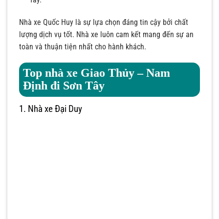
Nhà xe Quốc Huy là sự lựa chọn đáng tin cậy bởi chất
lượng dịch vụ tốt. Nhà xe luôn cam kết mang đến sự an
toàn và thuận tiện nhất cho hành khách.
Top nhà xe Giao Thủy – Nam
Định đi Sơn Tây
1. Nhà xe Đại Duy