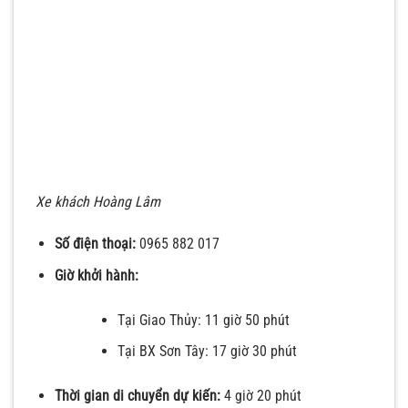
Xe khách Hoàng Lâm
Số điện thoại:
0965 882 017
Giờ khởi hành:
Tại Giao Thủy: 11 giờ 50 phút
Tại BX Sơn Tây: 17 giờ 30 phút
Thời gian di chuyển dự kiến:
4 giờ 20 phút