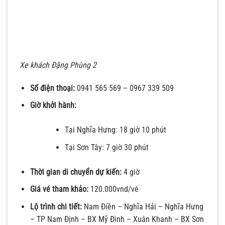
Xe khách Đặng Phùng 2
Số điện thoại:
0941 565 569 – 0967 339 509
Giờ khởi hành:
Tại Nghĩa Hưng: 18 giờ 10 phút
Tại Sơn Tây: 7 giờ 30 phút
Thời gian di chuyển dự kiến:
4 giờ
Giá vé tham khảo:
120.000vnd/vé
Lộ trình chi tiết:
Nam Điền – Nghĩa Hải – Nghĩa Hưng
– TP Nam Định – BX Mỹ Đình – Xuân Khanh – BX Sơn