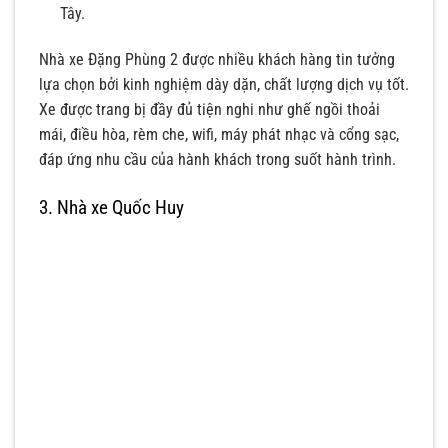
Tây.
Nhà xe Đặng Phùng 2 được nhiều khách hàng tin tưởng
lựa chọn bởi kinh nghiệm dày dặn, chất lượng dịch vụ tốt.
Xe được trang bị đầy đủ tiện nghi như ghế ngồi thoải
mái, điều hòa, rèm che, wifi, máy phát nhạc và cổng sạc,
đáp ứng nhu cầu của hành khách trong suốt hành trình.
3. Nhà xe Quốc Huy