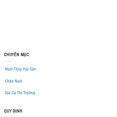
CHUYÊN MỤC
Nuôi Thủy Hải Sản
Chăn Nuôi
Giá Cả Thị Trường
QUY ĐỊNH