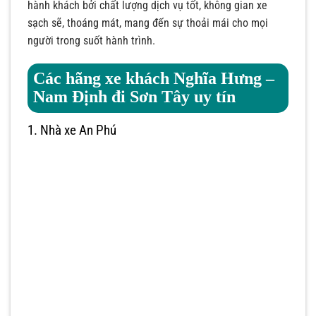
hành khách bởi chất lượng dịch vụ tốt, không gian xe
sạch sẽ, thoáng mát, mang đến sự thoải mái cho mọi
người trong suốt hành trình.
Các hãng xe khách Nghĩa Hưng –
Nam Định đi Sơn Tây uy tín
1. Nhà xe An Phú