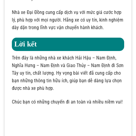
Nhà xe Đại Đồng cung cấp dịch vụ với mức giá cước hợp
lý, phù hợp với mọi người. Hãng xe có uy tín, kinh nghiệm
dày dặn trong lĩnh vực vận chuyển hành khách.
Lời kết
Trên đây là những nhà xe khách Hải Hậu – Nam Định,
Nghĩa Hưng – Nam Định và Giao Thủy – Nam Định đi Sơn
Tây uy tín, chất lượng. Hy vọng bài viết đã cung cấp cho
bạn những thông tin hữu ích, giúp bạn dễ dàng lựa chọn
được nhà xe phù hợp.
Chúc bạn có những chuyến đi an toàn và nhiều niềm vui!