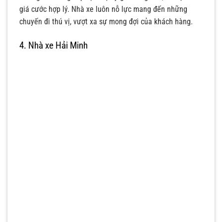
giá cước hợp lý. Nhà xe luôn nỗ lực mang đến những
chuyến đi thú vị, vượt xa sự mong đợi của khách hàng.
4. Nhà xe Hải Minh