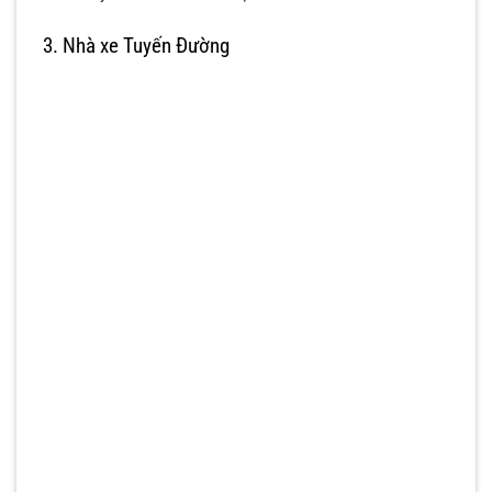
3. Nhà xe Tuyến Đường