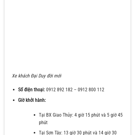
Xe khách Đại Duy đời mới
Số điện thoại:
0912 892 182 – 0912 800 112
Giờ khởi hành:
Tại BX Giao Thủy: 4 giờ 15 phút và 5 giờ 45
phút
Tại Sơn Tây: 13 giờ 30 phút và 14 giờ 30