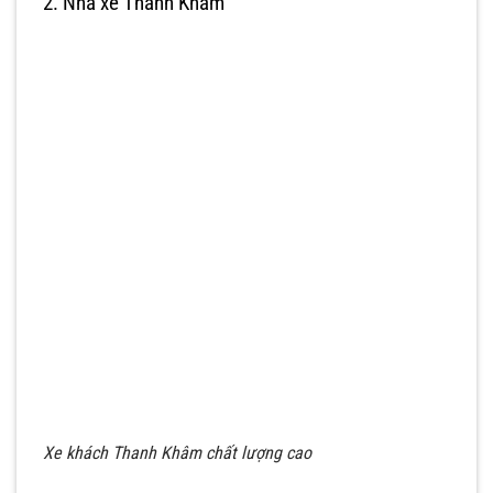
2. Nhà xe Thanh Khâm
Xe khách Thanh Khâm chất lượng cao