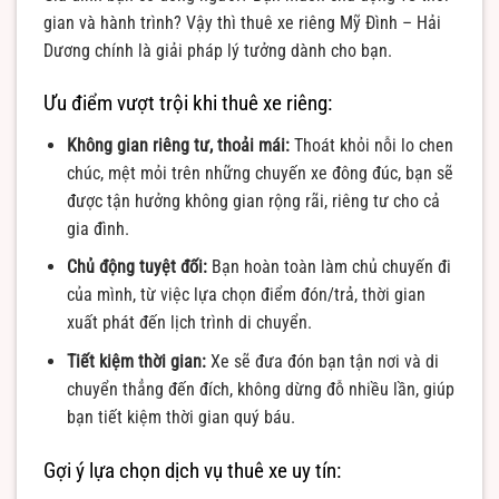
gian và hành trình? Vậy thì thuê xe riêng Mỹ Đình – Hải
Dương chính là giải pháp lý tưởng dành cho bạn.
Ưu điểm vượt trội khi thuê xe riêng:
Không gian riêng tư, thoải mái:
Thoát khỏi nỗi lo chen
chúc, mệt mỏi trên những chuyến xe đông đúc, bạn sẽ
được tận hưởng không gian rộng rãi, riêng tư cho cả
gia đình.
Chủ động tuyệt đối:
Bạn hoàn toàn làm chủ chuyến đi
của mình, từ việc lựa chọn điểm đón/trả, thời gian
xuất phát đến lịch trình di chuyển.
Tiết kiệm thời gian:
Xe sẽ đưa đón bạn tận nơi và di
chuyển thẳng đến đích, không dừng đỗ nhiều lần, giúp
bạn tiết kiệm thời gian quý báu.
Gợi ý lựa chọn dịch vụ thuê xe uy tín: