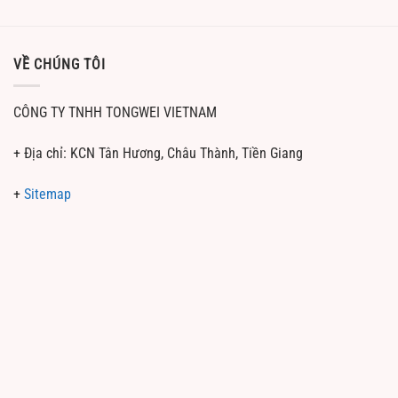
VỀ CHÚNG TÔI
CÔNG TY TNHH TONGWEI VIETNAM
+ Địa chỉ: KCN Tân Hương, Châu Thành, Tiền Giang
+
Sitemap