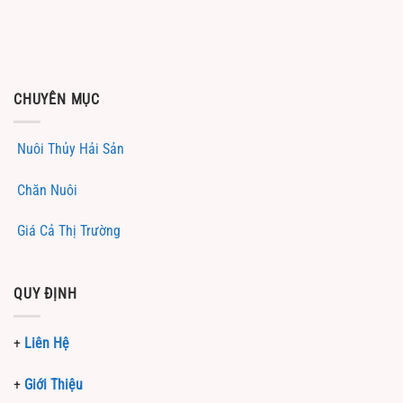
CHUYÊN MỤC
Nuôi Thủy Hải Sản
Chăn Nuôi
Giá Cả Thị Trường
QUY ĐỊNH
+
Liên Hệ
+
Giới Thiệu