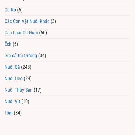
Cá Rô
(5)
Các Con Vật Nuôi Khác
(3)
Các Loại Cá Nuôi
(50)
Ếch
(5)
Giá cả thị trường
(34)
Nuôi Gà
(248)
Nuôi Heo
(24)
Nuôi Thủy Sản
(17)
Nuôi Vịt
(10)
Tôm
(34)