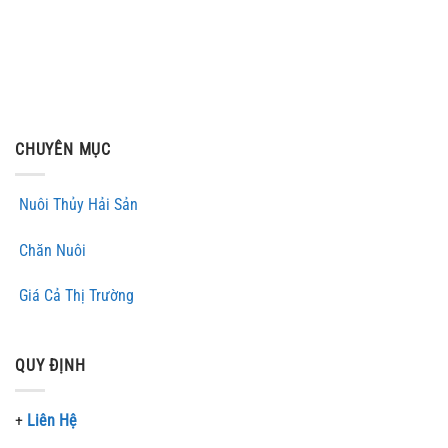
CHUYÊN MỤC
Nuôi Thủy Hải Sản
Chăn Nuôi
Giá Cả Thị Trường
QUY ĐỊNH
+
Liên Hệ