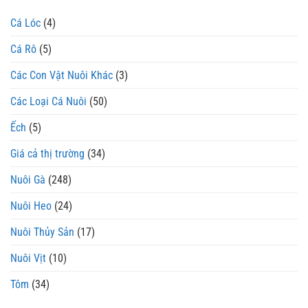
Cá Lóc
(4)
Cá Rô
(5)
Các Con Vật Nuôi Khác
(3)
Các Loại Cá Nuôi
(50)
Ếch
(5)
Giá cả thị trường
(34)
Nuôi Gà
(248)
Nuôi Heo
(24)
Nuôi Thủy Sản
(17)
Nuôi Vịt
(10)
Tôm
(34)