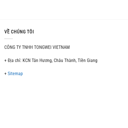
VỀ CHÚNG TÔI
CÔNG TY TNHH TONGWEI VIETNAM
+ Địa chỉ: KCN Tân Hương, Châu Thành, Tiền Giang
+
Sitemap