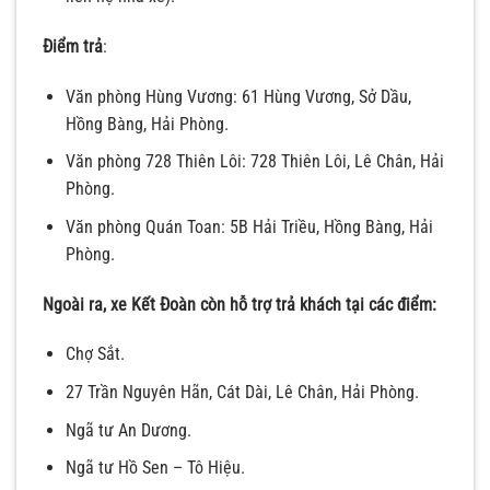
Điểm trả
:
Văn phòng Hùng Vương: 61 Hùng Vương, Sở Dầu,
Hồng Bàng, Hải Phòng.
Văn phòng 728 Thiên Lôi: 728 Thiên Lôi, Lê Chân, Hải
Phòng.
Văn phòng Quán Toan: 5B Hải Triều, Hồng Bàng, Hải
Phòng.
Ngoài ra, xe Kết Đoàn còn hỗ trợ trả khách tại các điểm:
Chợ Sắt.
27 Trần Nguyên Hãn, Cát Dài, Lê Chân, Hải Phòng.
Ngã tư An Dương.
Ngã tư Hồ Sen – Tô Hiệu.