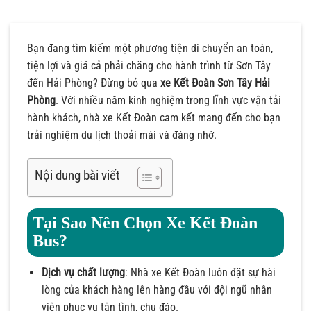
Bạn đang tìm kiếm một phương tiện di chuyển an toàn,
tiện lợi và giá cả phải chăng cho hành trình từ Sơn Tây
đến Hải Phòng? Đừng bỏ qua
xe Kết Đoàn Sơn Tây Hải
Phòng
. Với nhiều năm kinh nghiệm trong lĩnh vực vận tải
hành khách, nhà xe Kết Đoàn cam kết mang đến cho bạn
trải nghiệm du lịch thoải mái và đáng nhớ.
Nội dung bài viết
Tại Sao Nên Chọn Xe Kết Đoàn
Bus?
Dịch vụ chất lượng
: Nhà xe Kết Đoàn luôn đặt sự hài
lòng của khách hàng lên hàng đầu với đội ngũ nhân
viên phục vụ tận tình, chu đáo.