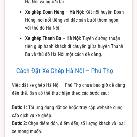
Hà Nội và ngược lại.
Xe ghép Đoan Hùng – Hà Nội:
Kết nối huyện Đoan
Hùng, nơi nổi tiếng với đặc sản bưởi thơm ngon,
với thủ đô Hà Nội.
Xe ghép Thanh Ba – Hà Nội:
Tuyến đường thuận
tiện giúp hành khách di chuyển giữa huyện Thanh
Ba và thủ đô Hà Nội một cách dễ dàng.
Cách Đặt Xe Ghép Hà Nội – Phú Thọ
Việc đặt xe ghép Hà Nội – Phú Thọ chưa bao giờ dễ dàng
đến thế. Bạn có thể thực hiện theo các bước sau:
Bước 1:
Tải ứng dụng đặt xe hoặc truy cập website cung
cấp dịch vụ xe ghép.
Bước 2:
Chọn điểm đón, điểm đến, số lượng khách và loại
xe mong muốn.