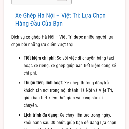
Xe Ghép Hà Nội – Việt Trì: Lựa Chọn
Hàng Đầu Của Bạn
Dịch vụ xe ghép Hà Nội – Việt Trì được nhiều người lựa
chọn bởi những ưu điểm vượt trội:
Tiết kiệm chi phí:
So với việc di chuyển bằng taxi
hoặc xe riêng, xe ghép giúp bạn tiết kiệm đáng kể
chi phí.
Thuận tiện, linh hoạt:
Xe ghép thường đón/trả
khách tận nơi trong nội thành Hà Nội và Việt Trì,
giúp bạn tiết kiệm thời gian và công sức di
chuyển.
Lịch trình đa dạng:
Xe chạy liên tục trong ngày,
khởi hành sau 30 phút, giúp bạn dễ dàng lựa chọn