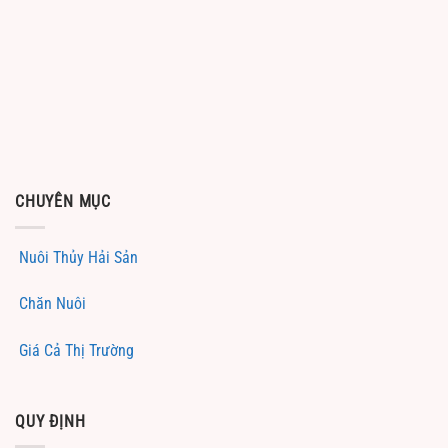
CHUYÊN MỤC
Nuôi Thủy Hải Sản
Chăn Nuôi
Giá Cả Thị Trường
QUY ĐỊNH