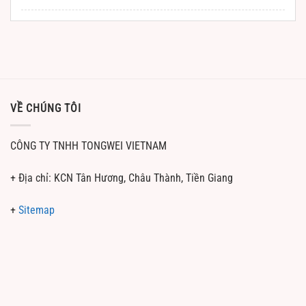
VỀ CHÚNG TÔI
CÔNG TY TNHH TONGWEI VIETNAM
+ Địa chỉ: KCN Tân Hương, Châu Thành, Tiền Giang
+
Sitemap