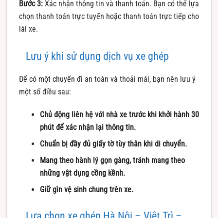
Bước 3:
Xác nhận thông tin và thanh toán. Bạn có thể lựa
chọn thanh toán trực tuyến hoặc thanh toán trực tiếp cho
lái xe.
Lưu ý khi sử dụng dịch vụ xe ghép
Để có một chuyến đi an toàn và thoải mái, bạn nên lưu ý
một số điều sau:
Chủ động liên hệ với nhà xe trước khi khởi hành 30
phút để xác nhận lại thông tin.
Chuẩn bị đầy đủ giấy tờ tùy thân khi di chuyển.
Mang theo hành lý gọn gàng, tránh mang theo
những vật dụng cồng kềnh.
Giữ gìn vệ sinh chung trên xe.
Lựa chọn xe ghép Hà Nội – Việt Trì –