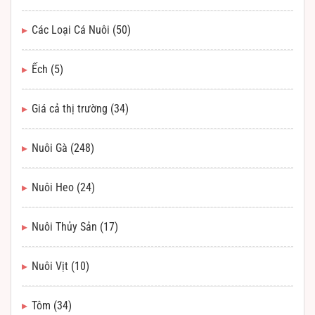
Các Loại Cá Nuôi
(50)
Ếch
(5)
Giá cả thị trường
(34)
Nuôi Gà
(248)
Nuôi Heo
(24)
Nuôi Thủy Sản
(17)
Nuôi Vịt
(10)
Tôm
(34)