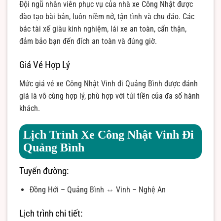
Đội ngũ nhân viên phục vụ của nhà xe Công Nhật được
đào tạo bài bản, luôn niềm nở, tận tình và chu đáo. Các
bác tài xế giàu kinh nghiệm, lái xe an toàn, cẩn thận,
đảm bảo bạn đến đích an toàn và đúng giờ.
Giá Vé Hợp Lý
Mức giá vé xe Công Nhật Vinh đi Quảng Bình được đánh
giá là vô cùng hợp lý, phù hợp với túi tiền của đa số hành
khách.
Lịch Trình Xe Công Nhật Vinh Đi
Quảng Bình
Tuyến đường:
Đồng Hới – Quảng Bình ⇔ Vinh – Nghệ An
Lịch trình chi tiết: