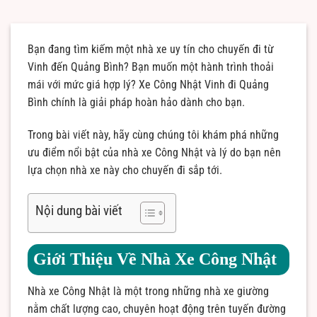
Bạn đang tìm kiếm một nhà xe uy tín cho chuyến đi từ
Vinh đến Quảng Bình? Bạn muốn một hành trình thoải
mái với mức giá hợp lý? Xe Công Nhật Vinh đi Quảng
Bình chính là giải pháp hoàn hảo dành cho bạn.
Trong bài viết này, hãy cùng chúng tôi khám phá những
ưu điểm nổi bật của nhà xe Công Nhật và lý do bạn nên
lựa chọn nhà xe này cho chuyến đi sắp tới.
Nội dung bài viết
Giới Thiệu Về Nhà Xe Công Nhật
Nhà xe Công Nhật là một trong những nhà xe giường
nằm chất lượng cao, chuyên hoạt động trên tuyến đường