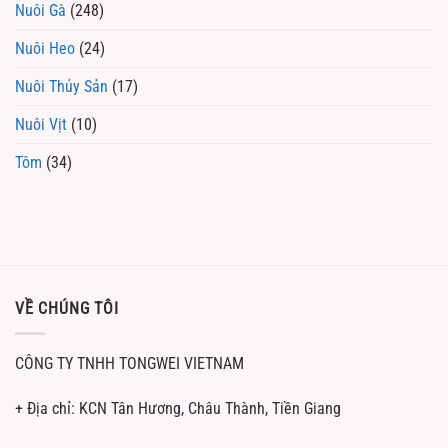
Nuôi Gà
(248)
Nuôi Heo
(24)
Nuôi Thủy Sản
(17)
Nuôi Vịt
(10)
Tôm
(34)
VỀ CHÚNG TÔI
CÔNG TY TNHH TONGWEI VIETNAM
+ Địa chỉ: KCN Tân Hương, Châu Thành, Tiền Giang