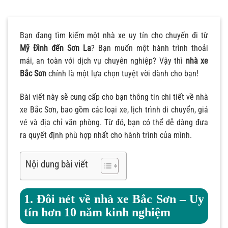
Bạn đang tìm kiếm một nhà xe uy tín cho chuyến đi từ
Mỹ Đình đến Sơn La
? Bạn muốn một hành trình thoải
mái, an toàn với dịch vụ chuyên nghiệp? Vậy thì
nhà xe
Bắc Sơn
chính là một lựa chọn tuyệt vời dành cho bạn!
Bài viết này sẽ cung cấp cho bạn thông tin chi tiết về nhà
xe Bắc Sơn, bao gồm các loại xe, lịch trình di chuyển, giá
vé và địa chỉ văn phòng. Từ đó, bạn có thể dễ dàng đưa
ra quyết định phù hợp nhất cho hành trình của mình.
Nội dung bài viết
1. Đôi nét về nhà xe Bắc Sơn – Uy
tín hơn 10 năm kinh nghiệm