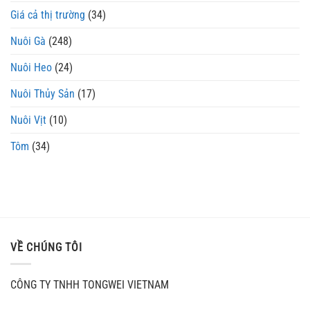
Giá cả thị trường
(34)
Nuôi Gà
(248)
Nuôi Heo
(24)
Nuôi Thủy Sản
(17)
Nuôi Vịt
(10)
Tôm
(34)
VỀ CHÚNG TÔI
CÔNG TY TNHH TONGWEI VIETNAM