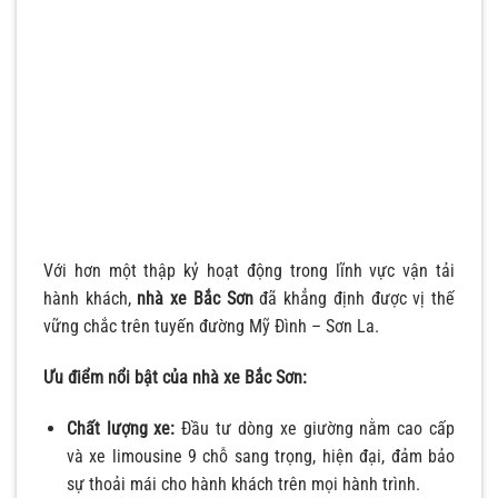
Với hơn một thập kỷ hoạt động trong lĩnh vực vận tải
hành khách,
nhà xe Bắc Sơn
đã khẳng định được vị thế
vững chắc trên tuyến đường Mỹ Đình – Sơn La.
Ưu điểm nổi bật của nhà xe Bắc Sơn:
Chất lượng xe:
Đầu tư dòng xe giường nằm cao cấp
và xe limousine 9 chỗ sang trọng, hiện đại, đảm bảo
sự thoải mái cho hành khách trên mọi hành trình.