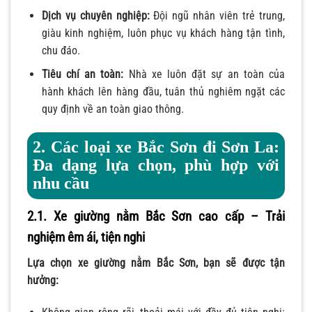
Dịch vụ chuyên nghiệp:
Đội ngũ nhân viên trẻ trung,
giàu kinh nghiệm, luôn phục vụ khách hàng tận tình,
chu đáo.
Tiêu chí an toàn:
Nhà xe luôn đặt sự an toàn của
hành khách lên hàng đầu, tuân thủ nghiêm ngặt các
quy định về an toàn giao thông.
2. Các loại xe Bắc Sơn đi Sơn La:
Đa dạng lựa chọn, phù hợp với
nhu cầu
2.1. Xe giường nằm Bắc Sơn cao cấp – Trải
nghiệm êm ái, tiện nghi
Lựa chọn xe giường nằm Bắc Sơn, bạn sẽ được tận
hưởng: