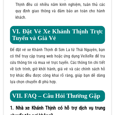
Thịnh đều có nhiều năm kinh nghiệm, tuân thủ các
quy định giao thông và đảm bảo an toàn cho hành
khách.
VI. Đặt Vé Xe Khánh Thịnh Trực
Tuyến và Giá Vé
Để đặt vé xe Khánh Thịnh đi Sơn La từ Thái Nguyên, bạn
có thể truy cập trang web hoặc ứng dụng VeXeRe để tra
cứu thông tin và mua vé trực tuyến. Các thông tin chi tiết
về lịch trình, giờ khởi hành, giá vé và các chính sách hỗ
trợ khác đều được công khai rõ ràng, giúp bạn dễ dàng
lựa chọn chuyến đi phù hợp.
VII. FAQ – Câu Hỏi Thường Gặp
1. Nhà xe Khánh Thịnh có hỗ trợ dịch vụ trung