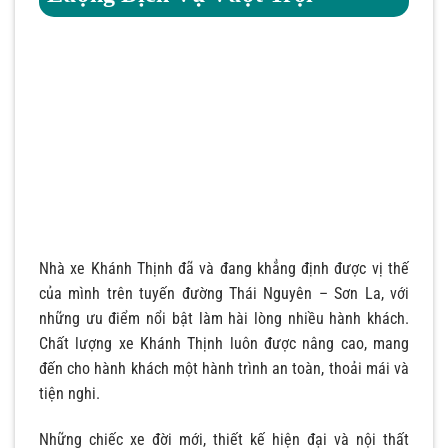
Nhà xe Khánh Thịnh đã và đang khẳng định được vị thế
của mình trên tuyến đường Thái Nguyên – Sơn La, với
những ưu điểm nổi bật làm hài lòng nhiều hành khách.
Chất lượng xe Khánh Thịnh luôn được nâng cao, mang
đến cho hành khách một hành trình an toàn, thoải mái và
tiện nghi.
Những chiếc xe đời mới, thiết kế hiện đại và nội thất