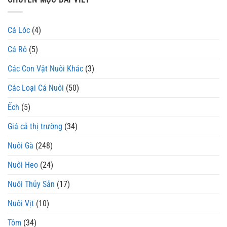
Cá Lóc
(4)
Cá Rô
(5)
Các Con Vật Nuôi Khác
(3)
Các Loại Cá Nuôi
(50)
Ếch
(5)
Giá cả thị trường
(34)
Nuôi Gà
(248)
Nuôi Heo
(24)
Nuôi Thủy Sản
(17)
Nuôi Vịt
(10)
Tôm
(34)