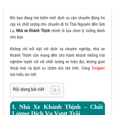
Khi bạn đang tìm kiếm một dịch vụ vận chuyển đáng tin
cậy và chất lượng cho chuyến đi từ Thái Nguyên đến Sơn
La,
Nhà xe Khánh Thịnh
chính là lựa chọn lý tưởng dành
cho bạn.
Không chỉ nổi bật với dịch vụ chuyên nghiệp, nhà xe
Khánh Thịnh còn mang đến cho hành khách những trải
nghiệm tuyệt vời với chất lượng xe hiện đại, không gian
thoải mái và dịch vụ chăm sóc tận tình. Cùng
Tongwei
tìm hiểu chi tiết
Nội dung bài viết
I. Nhà Xe Khánh Thịnh – Chất
Lượng Dịch Vụ Vượt Trội