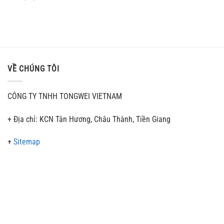
VỀ CHÚNG TÔI
CÔNG TY TNHH TONGWEI VIETNAM
+ Địa chỉ: KCN Tân Hương, Châu Thành, Tiền Giang
+
Sitemap