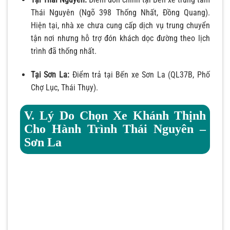
Thái Nguyên (Ngõ 398 Thống Nhất, Đồng Quang).
Hiện tại, nhà xe chưa cung cấp dịch vụ trung chuyển
tận nơi nhưng hỗ trợ đón khách dọc đường theo lịch
trình đã thống nhất.
Tại Sơn La:
Điểm trả tại Bến xe Sơn La (QL37B, Phố
Chợ Lục, Thái Thụy).
V. Lý Do Chọn Xe Khánh Thịnh
Cho Hành Trình Thái Nguyên –
Sơn La