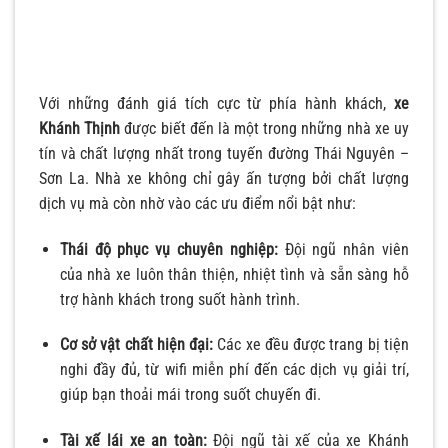
Với những đánh giá tích cực từ phía hành khách,
xe
Khánh Thịnh
được biết đến là một trong những nhà xe uy
tín và chất lượng nhất trong tuyến đường Thái Nguyên –
Sơn La. Nhà xe không chỉ gây ấn tượng bởi chất lượng
dịch vụ mà còn nhờ vào các ưu điểm nổi bật như:
Thái độ phục vụ chuyên nghiệp:
Đội ngũ nhân viên
của nhà xe luôn thân thiện, nhiệt tình và sẵn sàng hỗ
trợ hành khách trong suốt hành trình.
Cơ sở vật chất hiện đại:
Các xe đều được trang bị tiện
nghi đầy đủ, từ wifi miễn phí đến các dịch vụ giải trí,
giúp bạn thoải mái trong suốt chuyến đi.
Tài xế lái xe an toàn:
Đội ngũ tài xế của xe Khánh