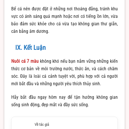
Bể cá nên được đặt ở những nơi thoáng đãng, tránh khu
vực có ánh sáng quá mạnh hoặc nơi có tiếng ồn lớn, vừa
bảo đảm sức khỏe cho cá vừa tạo không gian thư giãn,
cân bằng âm dương.
IX. Kết Luận
Nuôi cá 7 màu
không khó nếu bạn nắm vững những kiến
thức cơ bản về môi trường nước, thức ăn, và cách chăm
sóc. Đây là loài cá cảnh tuyệt vời, phù hợp với cả người
mới bắt đầu và những người yêu thích thủy sinh.
Hãy bắt đầu ngay hôm nay để tận hưởng không gian
sống sinh động, đẹp mắt và đầy sức sống.
Về tác giả