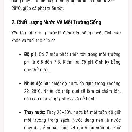
dùng máy sưởi để duy trì nhiệt độ nước ổn định từ 22–
28°C, giúp cá phát triển tốt.
2. Chất Lượng Nước Và Môi Trường Sống
Yếu tố môi trường nước là điều kiện sống quyết định sức
khỏe và tuổi thọ của cá.
Độ pH:
Cá 7 màu phát triển tốt trong môi trường
pH từ 6.8 đến 7.8. Kiểm tra độ pH định kỳ bằng
que thử nước.
Nhiệt độ:
Giữ nhiệt độ nước ổn định trong khoảng
22–28°C. Nhiệt độ thấp quá sẽ làm cá chậm lớn,
còn cao quá sẽ gây stress và dễ bệnh.
Thay nước:
Thay 20–30% nước bể mỗi tuần để giữ
môi trường trong sạch. Nước dùng nên là nước
máy đã để ngoài nắng 24 giờ hoặc nước đã khử