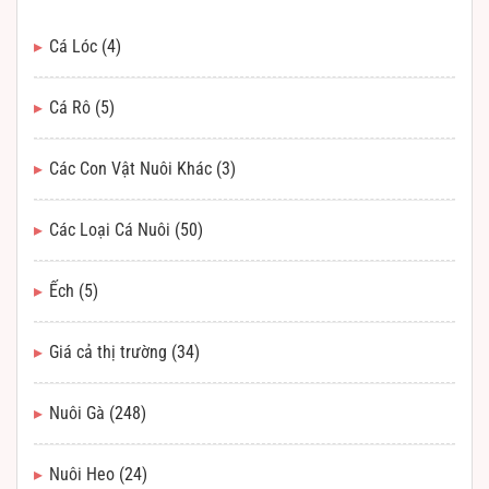
Cá Lóc
(4)
Cá Rô
(5)
Các Con Vật Nuôi Khác
(3)
Các Loại Cá Nuôi
(50)
Ếch
(5)
Giá cả thị trường
(34)
Nuôi Gà
(248)
Nuôi Heo
(24)