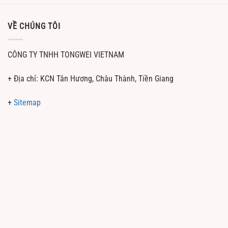
VỀ CHÚNG TÔI
CÔNG TY TNHH TONGWEI VIETNAM
+ Địa chỉ: KCN Tân Hương, Châu Thành, Tiền Giang
+
Sitemap