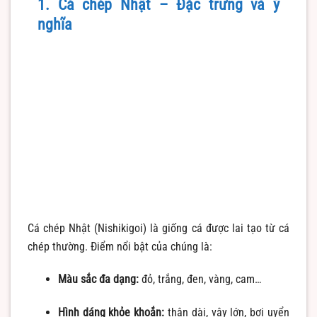
1. Cá chép Nhật – Đặc trưng và ý
nghĩa
Cá chép Nhật (Nishikigoi) là giống cá được lai tạo từ cá
chép thường. Điểm nổi bật của chúng là:
Màu sắc đa dạng:
đỏ, trắng, đen, vàng, cam…
Hình dáng khỏe khoắn:
thân dài, vây lớn, bơi uyển