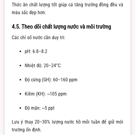
Thức ăn chất lượng tốt giúp cá tăng trưởng đồng đều và
màu sắc đẹp hơn.
4.5. Theo dõi chất lượng nước và môi trường
Các chỉ số nước cần duy trì:
pH: 6.8–8.2
Nhiệt độ: 20–24°C
Độ cứng (GH): 60–160 ppm
Kiềm (KH): ~105 ppm
Độ mặn: ~5 ppt
Lưu ý thay 20–30% lượng nước hồ mỗi tuần để giữ môi
trường ổn định.