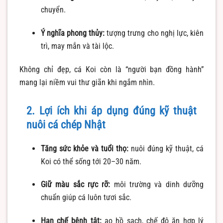
chuyển.
Ý nghĩa phong thủy:
tượng trưng cho nghị lực, kiên
trì, may mắn và tài lộc.
Không chỉ đẹp, cá Koi còn là “người bạn đồng hành”
mang lại niềm vui thư giãn khi ngắm nhìn.
2. Lợi ích khi áp dụng đúng kỹ thuật
nuôi cá chép Nhật
Tăng sức khỏe và tuổi thọ:
nuôi đúng kỹ thuật, cá
Koi có thể sống tới 20–30 năm.
Giữ màu sắc rực rỡ:
môi trường và dinh dưỡng
chuẩn giúp cá luôn tươi sắc.
Hạn chế bệnh tật:
ao hồ sạch, chế độ ăn hợp lý