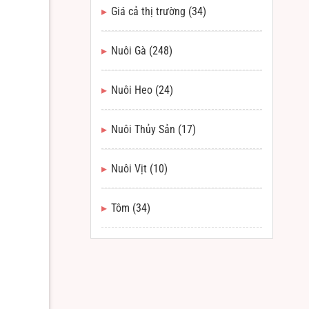
Giá cả thị trường
(34)
Nuôi Gà
(248)
Nuôi Heo
(24)
Nuôi Thủy Sản
(17)
Nuôi Vịt
(10)
Tôm
(34)