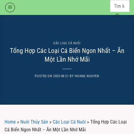
Skip
to
content
CÁC LOẠI CÁ NUÔI
Tổng Hợp Các Loại Cá Biển Ngon Nhất – Ăn
Một Lần Nhớ Mãi
POSTED ON
2025-08-21
BY
HOANG NGUYEN
Home
»
Nuôi Thủy Sản
»
Các Loại Cá Nuôi
»
Tổng Hợp Các Loại
Cá Biển Ngon Nhất – Ăn Một Lần Nhớ Mãi