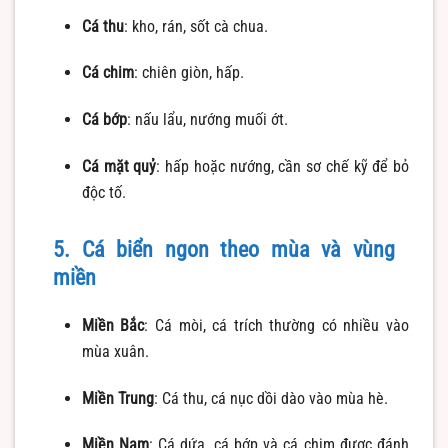
Cá thu
: kho, rán, sốt cà chua.
Cá chim
: chiên giòn, hấp.
Cá bớp
: nấu lẩu, nướng muối ớt.
Cá mặt quỷ
: hấp hoặc nướng, cần sơ chế kỹ để bỏ
độc tố.
5. Cá biển ngon theo mùa và vùng
miền
Miền Bắc
: Cá mòi, cá trích thường có nhiều vào
mùa xuân.
Miền Trung
: Cá thu, cá nục dồi dào vào mùa hè.
Miền Nam
: Cá dứa, cá bớp và cá chim được đánh