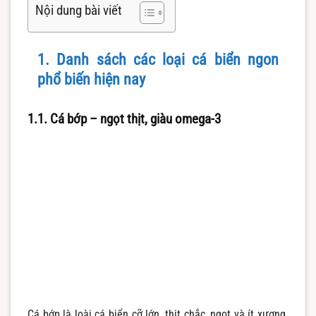
Nội dung bài viết
1. Danh sách các loại cá biển ngon
phổ biến hiện nay
1.1. Cá bớp – ngọt thịt, giàu omega-3
Cá bớp là loài cá biển cỡ lớn, thịt chắc, ngọt và ít xương.