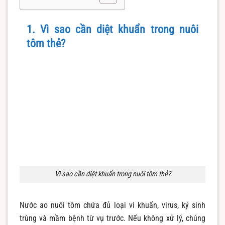
1. Vì sao cần diệt khuẩn trong nuôi
tôm thẻ?
Vì sao cần diệt khuẩn trong nuôi tôm thẻ?
Nước ao nuôi tôm chứa đủ loại vi khuẩn, virus, ký sinh
trùng và mầm bệnh từ vụ trước. Nếu không xử lý, chúng