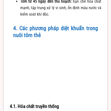
Tôm từ 45 ngày đến thu hoạch:
hạn chế hóa chất
mạnh, tập trung xử lý vi sinh, ổn định màu nước và
kiểm soát khí độc.
4. Các phương pháp diệt khuẩn trong
nuôi tôm thẻ
4.1. Hóa chất truyền thống