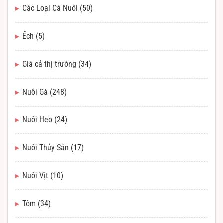
Các Loại Cá Nuôi
(50)
Ếch
(5)
Giá cả thị trường
(34)
Nuôi Gà
(248)
Nuôi Heo
(24)
Nuôi Thủy Sản
(17)
Nuôi Vịt
(10)
Tôm
(34)