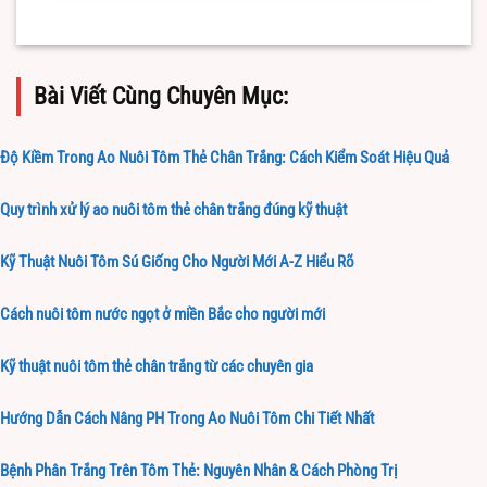
Bài Viết Cùng Chuyên Mục:
Độ Kiềm Trong Ao Nuôi Tôm Thẻ Chân Trắng: Cách Kiểm Soát Hiệu Quả
Quy trình xử lý ao nuôi tôm thẻ chân trắng đúng kỹ thuật
Kỹ Thuật Nuôi Tôm Sú Giống Cho Người Mới A-Z Hiểu Rõ
Cách nuôi tôm nước ngọt ở miền Bắc cho người mới
Kỹ thuật nuôi tôm thẻ chân trắng từ các chuyên gia
Hướng Dẫn Cách Nâng PH Trong Ao Nuôi Tôm Chi Tiết Nhất
Bệnh Phân Trắng Trên Tôm Thẻ: Nguyên Nhân & Cách Phòng Trị