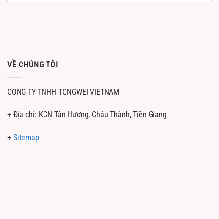
VỀ CHÚNG TÔI
CÔNG TY TNHH TONGWEI VIETNAM
+ Địa chỉ: KCN Tân Hương, Châu Thành, Tiền Giang
+
Sitemap