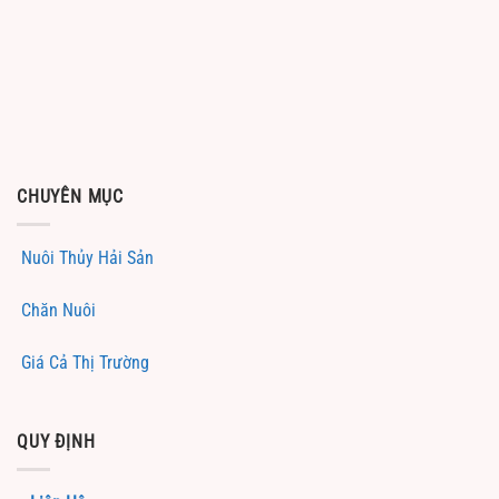
CHUYÊN MỤC
Nuôi Thủy Hải Sản
Chăn Nuôi
Giá Cả Thị Trường
QUY ĐỊNH