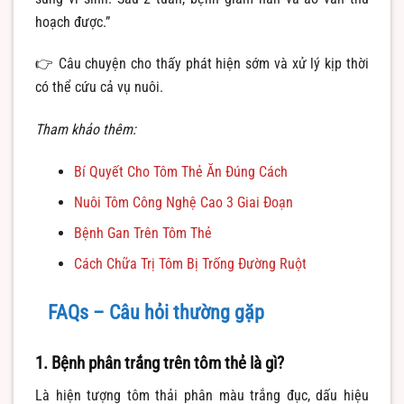
hoạch được.”
👉 Câu chuyện cho thấy phát hiện sớm và xử lý kịp thời
có thể cứu cả vụ nuôi.
Tham khảo thêm:
Bí Quyết Cho Tôm Thẻ Ăn Đúng Cách
Nuôi Tôm Công Nghệ Cao 3 Giai Đoạn
Bệnh Gan Trên Tôm Thẻ
Cách Chữa Trị Tôm Bị Trống Đường Ruột
FAQs – Câu hỏi thường gặp
1. Bệnh phân trắng trên tôm thẻ là gì?
Là hiện tượng tôm thải phân màu trắng đục, dấu hiệu