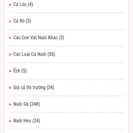
Cá Lóc
(4)
Cá Rô
(5)
Các Con Vật Nuôi Khác
(3)
Các Loại Cá Nuôi
(50)
Ếch
(5)
Giá cả thị trường
(34)
Nuôi Gà
(248)
Nuôi Heo
(24)