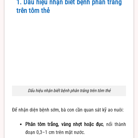
1. Dấu hiệu nhận biết bệnh phân trắng
trên tôm thẻ
Dấu hiệu nhận biết bệnh phân trắng trên tôm thẻ
Để nhận diện bệnh sớm, bà con cần quan sát kỹ ao nuôi:
Phân tôm trắng, vàng nhợt hoặc đục
, nổi thành
đoạn 0,3–1 cm trên mặt nước.