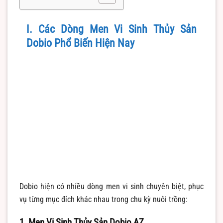
I. Các Dòng Men Vi Sinh Thủy Sản
Dobio Phổ Biến Hiện Nay
Dobio hiện có nhiều dòng men vi sinh chuyên biệt, phục
vụ từng mục đích khác nhau trong chu kỳ nuôi trồng:
1. Men Vi Sinh Thủy Sản Dobio AZ