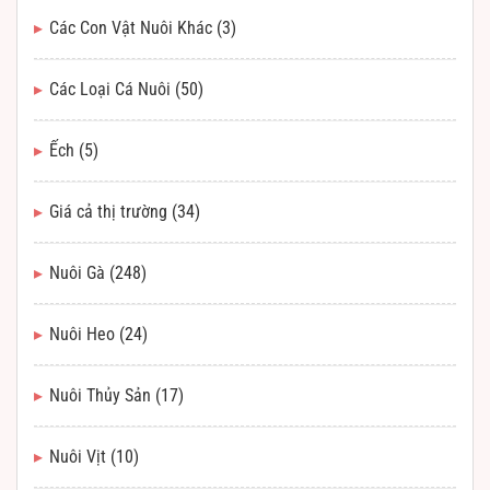
Các Con Vật Nuôi Khác
(3)
Các Loại Cá Nuôi
(50)
Ếch
(5)
Giá cả thị trường
(34)
Nuôi Gà
(248)
Nuôi Heo
(24)
Nuôi Thủy Sản
(17)
Nuôi Vịt
(10)