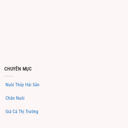
CHUYÊN MỤC
Nuôi Thủy Hải Sản
Chăn Nuôi
Giá Cả Thị Trường