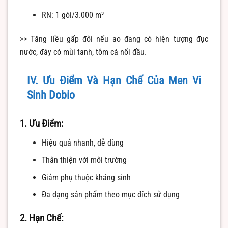
RN: 1 gói/3.000 m³
>> Tăng liều gấp đôi nếu ao đang có hiện tượng đục
nước, đáy có mùi tanh, tôm cá nổi đầu.
IV. Ưu Điểm Và Hạn Chế Của Men Vi
Sinh Dobio
1. Ưu Điểm:
Hiệu quả nhanh, dễ dùng
Thân thiện với môi trường
Giảm phụ thuộc kháng sinh
Đa dạng sản phẩm theo mục đích sử dụng
2. Hạn Chế: