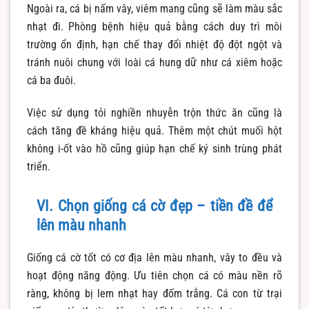
Ngoài ra, cá bị nấm vây, viêm mang cũng sẽ làm màu sắc
nhạt đi. Phòng bệnh hiệu quả bằng cách duy trì môi
trường ổn định, hạn chế thay đổi nhiệt độ đột ngột và
tránh nuôi chung với loài cá hung dữ như cá xiêm hoặc
cá ba đuôi.
Việc sử dụng tỏi nghiền nhuyễn trộn thức ăn cũng là
cách tăng đề kháng hiệu quả. Thêm một chút muối hột
không i-ốt vào hồ cũng giúp hạn chế ký sinh trùng phát
triển.
VI. Chọn giống cá cờ đẹp – tiền đề để
lên màu nhanh
Giống cá cờ tốt có cơ địa lên màu nhanh, vây to đều và
hoạt động năng động. Ưu tiên chọn cá có màu nền rõ
ràng, không bị lem nhạt hay đốm trắng. Cá con từ trại