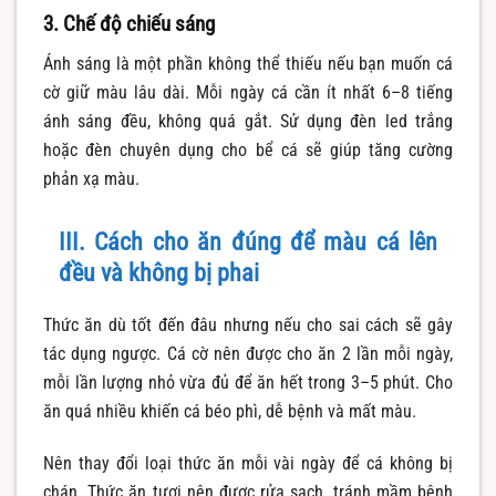
3. Chế độ chiếu sáng
Ánh sáng là một phần không thể thiếu nếu bạn muốn cá
cờ giữ màu lâu dài. Mỗi ngày cá cần ít nhất 6–8 tiếng
ánh sáng đều, không quá gắt. Sử dụng đèn led trắng
hoặc đèn chuyên dụng cho bể cá sẽ giúp tăng cường
phản xạ màu.
III. Cách cho ăn đúng để màu cá lên
đều và không bị phai
Thức ăn dù tốt đến đâu nhưng nếu cho sai cách sẽ gây
tác dụng ngược. Cá cờ nên được cho ăn 2 lần mỗi ngày,
mỗi lần lượng nhỏ vừa đủ để ăn hết trong 3–5 phút. Cho
ăn quá nhiều khiến cá béo phì, dễ bệnh và mất màu.
Nên thay đổi loại thức ăn mỗi vài ngày để cá không bị
chán. Thức ăn tươi nên được rửa sạch, tránh mầm bệnh