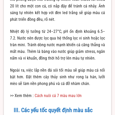
20 lít cho một con cá, có nắp đậy để tránh cá nhảy. Ánh
sáng tự nhiên kết hợp với đèn led trắng sẽ giúp màu cá
phát triển đồng đều, rõ nét.
Nhiệt độ lý tưởng từ 24–27°C, pH ổn định khoảng 6.5–
7.2. Nước nên được lọc qua hệ thống lọc vi sinh hoặc lọc
tràn mini. Tránh dòng nước mạnh khiến cá căng thẳng và
mất màu. Thêm lá bàng vào nước giúp giảm stress, ngăn
nấm và vi khuẩn, đồng thời hỗ trợ lên màu tự nhiên.
Ngoài ra, việc lắp nền đá sỏi tối màu sẽ giúp màu cá nổi
bật hơn. Đặt thêm cây thủy sinh như rong la hán, lưỡi
mèo sẽ làm nền phong phú và cá đỡ nhàm chán.
>> Xem thêm :
Cách nuôi cá 7 màu mau lớn
III. Các yếu tốc quyết định màu sắc