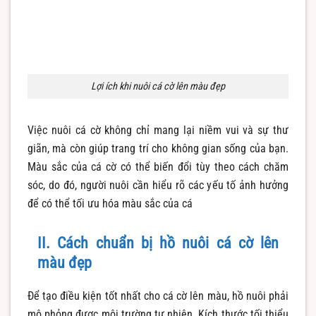
Lợi ích khi nuôi cá cờ lên màu đẹp
Việc nuôi cá cờ không chỉ mang lại niềm vui và sự thư
giãn, mà còn giúp trang trí cho không gian sống của bạn.
Màu sắc của cá cờ có thể biến đổi tùy theo cách chăm
sóc, do đó, người nuôi cần hiểu rõ các yếu tố ảnh hưởng
để có thể tối ưu hóa màu sắc của cá
II. Cách chuẩn bị hồ nuôi cá cờ lên
màu đẹp
Để tạo điều kiện tốt nhất cho cá cờ lên màu, hồ nuôi phải
mô phỏng được môi trường tự nhiên. Kích thước tối thiểu