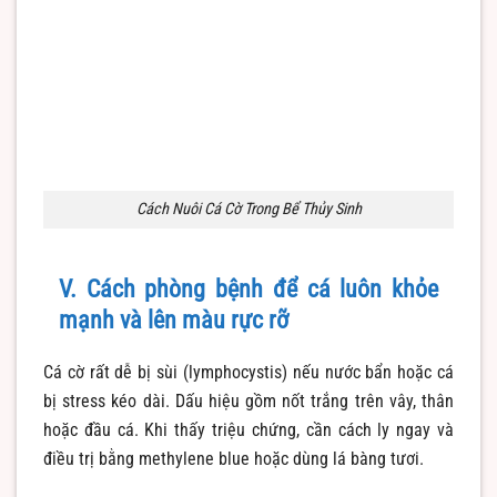
Cách Nuôi Cá Cờ Trong Bể Thủy Sinh
V. Cách phòng bệnh để cá luôn khỏe
mạnh và lên màu rực rỡ
Cá cờ rất dễ bị sùi (lymphocystis) nếu nước bẩn hoặc cá
bị stress kéo dài. Dấu hiệu gồm nốt trắng trên vây, thân
hoặc đầu cá. Khi thấy triệu chứng, cần cách ly ngay và
điều trị bằng methylene blue hoặc dùng lá bàng tươi.