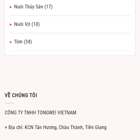
Nuôi Thủy Sản
(17)
Nuôi Vịt
(10)
Tôm
(34)
VỀ CHÚNG TÔI
CÔNG TY TNHH TONGWEI VIETNAM
+ Địa chỉ: KCN Tân Hương, Châu Thành, Tiền Giang