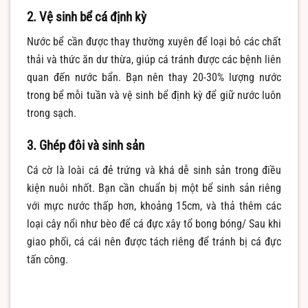
2. Vệ sinh bể cá định kỳ
Nước bể cần được thay thường xuyên để loại bỏ các chất
thải và thức ăn dư thừa, giúp cá tránh được các bệnh liên
quan đến nước bẩn​. Bạn nên thay 20-30% lượng nước
trong bể mỗi tuần và vệ sinh bể định kỳ để giữ nước luôn
trong sạch.
3. Ghép đôi và sinh sản
Cá cờ là loài cá đẻ trứng và khá dễ sinh sản trong điều
kiện nuôi nhốt. Bạn cần chuẩn bị một bể sinh sản riêng
với mực nước thấp hơn, khoảng 15cm, và thả thêm các
loại cây nổi như bèo để cá đực xây tổ bong bóng/ Sau khi
giao phối, cá cái nên được tách riêng để tránh bị cá đực
tấn công.