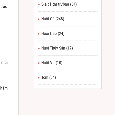
Giá cả thị trường
(34)
 nước
Nuôi Gà
(248)
Nuôi Heo
(24)
Nuôi Thủy Sản
(17)
i mái
Nuôi Vịt
(10)
Tôm
(34)
 thẩm