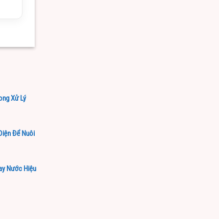
ong Xử Lý
iện Để Nuôi
ay Nước Hiệu