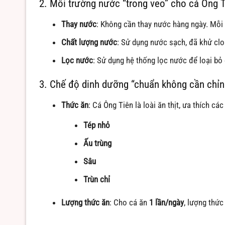
2. Môi trường nước “trong veo” cho cá Ông 
Thay nước
: Không cần thay nước hàng ngày. Mỗi
Chất lượng nước
: Sử dụng nước sạch, đã khử clo
Lọc nước
: Sử dụng hệ thống lọc nước để loại bỏ 
3. Chế độ dinh dưỡng “chuẩn không cần chỉn
Thức ăn
: Cá Ông Tiên là loài ăn thịt, ưa thích cá
Tép nhỏ
Ấu trùng
Sâu
Trùn chỉ
Lượng thức ăn
: Cho cá ăn
1 lần/ngày
, lượng thức