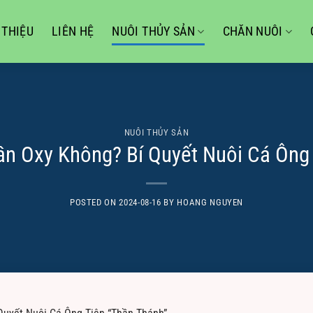
 THIỆU
LIÊN HỆ
NUÔI THỦY SẢN
CHĂN NUÔI
NUÔI THỦY SẢN
ần Oxy Không? Bí Quyết Nuôi Cá Ông 
POSTED ON
2024-08-16
BY
HOANG NGUYEN