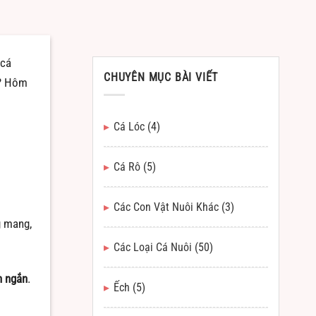
 cá
CHUYÊN MỤC BÀI VIẾT
h? Hôm
Cá Lóc
(4)
Cá Rô
(5)
Các Con Vật Nuôi Khác
(3)
g mang,
Các Loại Cá Nuôi
(50)
n ngắn
.
Ếch
(5)