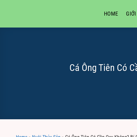
Skip
to
HOME
GIỚI
content
Cá Ông Tiên Có C