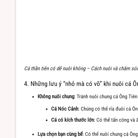
Cá thần tiên có dễ nuôi không – Cách nuôi và chăm sóc
4. Những lưu ý “nhỏ mà có võ” khi nuôi cá Ô
Không nuôi chung
: Tránh nuôi chung cá Ông Tiên 
Cá Nóc Cảnh
: Chúng có thể rỉa đuôi cá Ôn
Cá có kích thước lớn
: Có thể tấn công và ă
Lựa chọn bạn cùng bể
: Có thể nuôi chung cá Ông