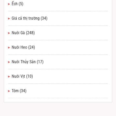
Ếch
(5)
Giá cả thị trường
(34)
Nuôi Gà
(248)
Nuôi Heo
(24)
Nuôi Thủy Sản
(17)
Nuôi Vịt
(10)
Tôm
(34)