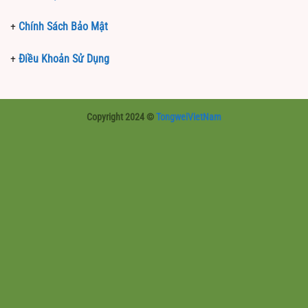
+
Chính Sách Bảo Mật
+
Điều Khoản Sử Dụng
Copyright 2024 ©
TongweiVietNam