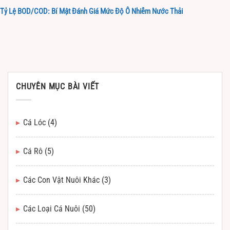
Tỷ Lệ BOD/COD: Bí Mật Đánh Giá Mức Độ Ô Nhiễm Nước Thải
CHUYÊN MỤC BÀI VIẾT
Cá Lóc
(4)
Cá Rô
(5)
Các Con Vật Nuôi Khác
(3)
Các Loại Cá Nuôi
(50)