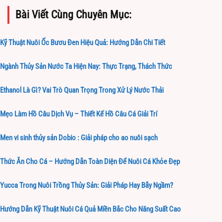
Bài Viết Cùng Chuyên Mục:
Kỹ Thuật Nuôi Ốc Bươu Đen Hiệu Quả: Hướng Dẫn Chi Tiết
Ngành Thủy Sản Nước Ta Hiện Nay: Thực Trạng, Thách Thức
Ethanol Là Gì? Vai Trò Quan Trọng Trong Xử Lý Nước Thải
Mẹo Làm Hồ Câu Dịch Vụ – Thiết Kế Hồ Câu Cá Giải Trí
Men vi sinh thủy sản Dobio : Giải pháp cho ao nuôi sạch
Thức Ăn Cho Cá – Hướng Dẫn Toàn Diện Để Nuôi Cá Khỏe Đẹp
Yucca Trong Nuôi Trồng Thủy Sản: Giải Pháp Hay Bẫy Ngầm?
Hướng Dẫn Kỹ Thuật Nuôi Cá Quả Miền Bắc Cho Năng Suất Cao