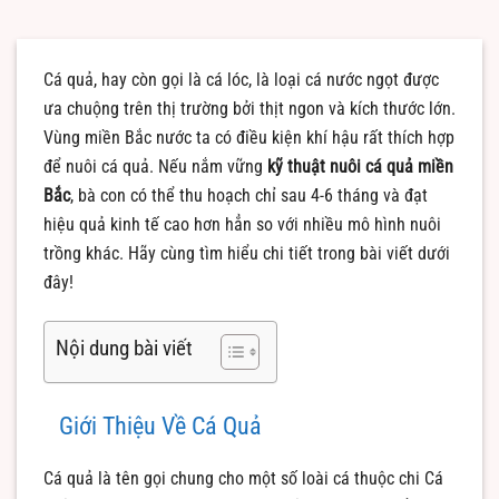
Cá quả, hay còn gọi là cá lóc, là loại cá nước ngọt được
ưa chuộng trên thị trường bởi thịt ngon và kích thước lớn.
Vùng miền Bắc nước ta có điều kiện khí hậu rất thích hợp
để nuôi cá quả. Nếu nắm vững
kỹ thuật nuôi cá quả miền
Bắc
, bà con có thể thu hoạch chỉ sau 4-6 tháng và đạt
hiệu quả kinh tế cao hơn hẳn so với nhiều mô hình nuôi
trồng khác. Hãy cùng tìm hiểu chi tiết trong bài viết dưới
đây!
Nội dung bài viết
Giới Thiệu Về Cá Quả
Cá quả là tên gọi chung cho một số loài cá thuộc chi Cá