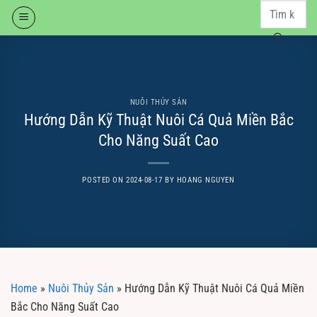
Skip
to
content
NUÔI THỦY SẢN
Hướng Dẫn Kỹ Thuật Nuôi Cá Quả Miền Bắc
Cho Năng Suất Cao
POSTED ON
2024-08-17
BY
HOANG NGUYEN
Home
»
Nuôi Thủy Sản
»
Hướng Dẫn Kỹ Thuật Nuôi Cá Quả Miền
Bắc Cho Năng Suất Cao