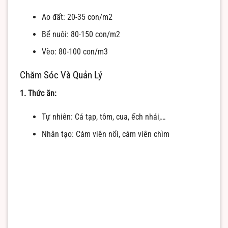
Ao đất: 20-35 con/m2
Bể nuôi: 80-150 con/m2
Vèo: 80-100 con/m3
Chăm Sóc Và Quản Lý
1. Thức ăn:
Tự nhiên: Cá tạp, tôm, cua, ếch nhái,…
Nhân tạo: Cám viên nổi, cám viên chìm