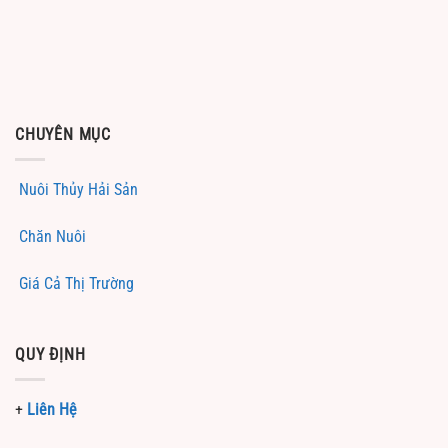
CHUYÊN MỤC
Nuôi Thủy Hải Sản
Chăn Nuôi
Giá Cả Thị Trường
QUY ĐỊNH
+
Liên Hệ