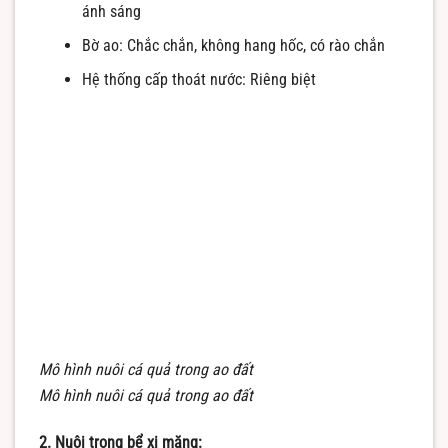
ánh sáng
Bờ ao: Chắc chắn, không hang hốc, có rào chắn
Hệ thống cấp thoát nước: Riêng biệt
Mô hình nuôi cá quả trong ao đất
Mô hình nuôi cá quả trong ao đất
2. Nuôi trong bể xi măng: