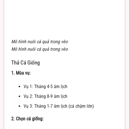
Mô hình nuôi cá quả trong vèo
Mô hình nuôi cá quả trong vèo
Thả Cá Giống
1. Mùa vụ:
Vụ 1: Tháng 4-5 âm lịch
Vụ 2: Tháng 8-9 âm lịch
Vụ 3: Tháng 1-7 âm lịch (cá chậm lớn)
2. Chọn cá giống: