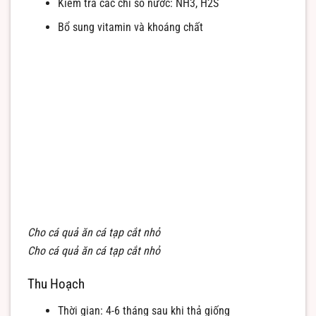
Kiểm tra các chỉ số nước: NH3, H2S
Bổ sung vitamin và khoáng chất
Cho cá quả ăn cá tạp cắt nhỏ
Cho cá quả ăn cá tạp cắt nhỏ
Thu Hoạch
Thời gian: 4-6 tháng sau khi thả giống