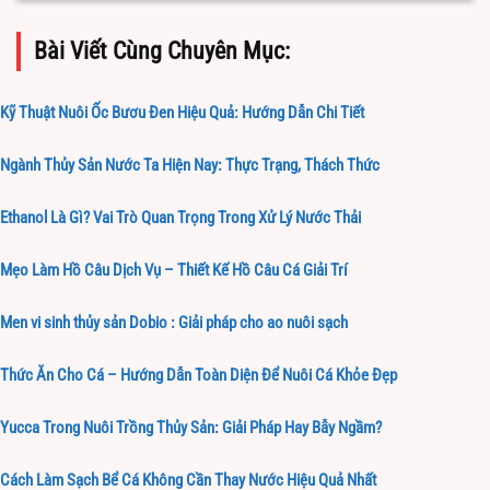
Bài Viết Cùng Chuyên Mục:
Kỹ Thuật Nuôi Ốc Bươu Đen Hiệu Quả: Hướng Dẫn Chi Tiết
Ngành Thủy Sản Nước Ta Hiện Nay: Thực Trạng, Thách Thức
Ethanol Là Gì? Vai Trò Quan Trọng Trong Xử Lý Nước Thải
Mẹo Làm Hồ Câu Dịch Vụ – Thiết Kế Hồ Câu Cá Giải Trí
Men vi sinh thủy sản Dobio : Giải pháp cho ao nuôi sạch
Thức Ăn Cho Cá – Hướng Dẫn Toàn Diện Để Nuôi Cá Khỏe Đẹp
Yucca Trong Nuôi Trồng Thủy Sản: Giải Pháp Hay Bẫy Ngầm?
Cách Làm Sạch Bể Cá Không Cần Thay Nước Hiệu Quả Nhất