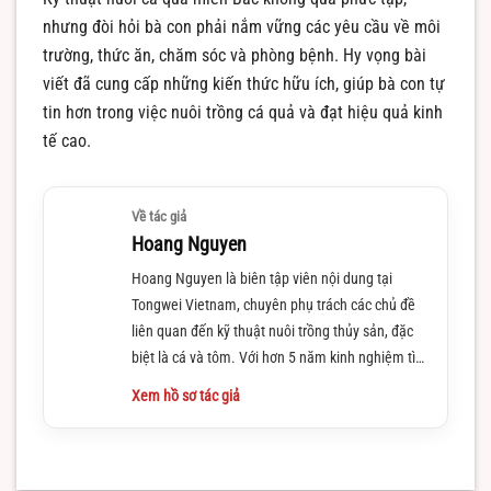
nhưng đòi hỏi bà con phải nắm vững các yêu cầu về môi
trường, thức ăn, chăm sóc và phòng bệnh. Hy vọng bài
viết đã cung cấp những kiến thức hữu ích, giúp bà con tự
tin hơn trong việc nuôi trồng cá quả và đạt hiệu quả kinh
tế cao.
Về tác giả
Hoang Nguyen
Hoang Nguyen là biên tập viên nội dung tại
Tongwei Vietnam, chuyên phụ trách các chủ đề
liên quan đến kỹ thuật nuôi trồng thủy sản, đặc
biệt là cá và tôm. Với hơn 5 năm kinh nghiệm tìm
hiểu và làm việc trong lĩnh vực này
Xem hồ sơ tác giả