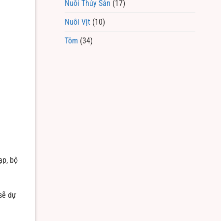
Nuôi Thủy Sản
(17)
Nuôi Vịt
(10)
Tôm
(34)
ạp, bộ
 sẽ dự