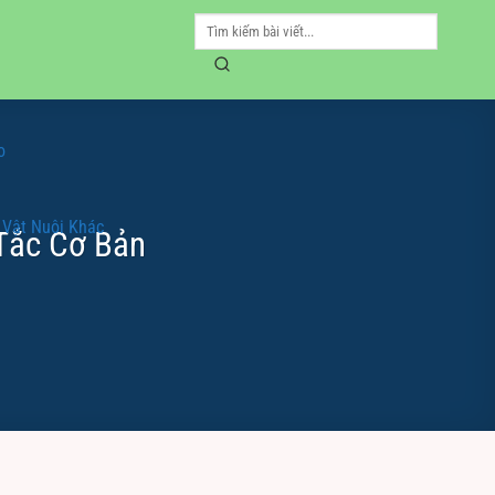
o
 Vật Nuôi Khác
Tắc Cơ Bản