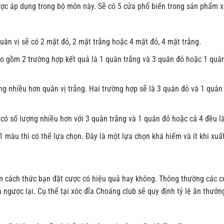
ợc áp dụng trong bộ môn này. Sẽ có 5 cửa phổ biến trong sản phẩm x
ân vị sẽ có 2 mặt đỏ, 2 mặt trắng hoặc 4 mặt đỏ, 4 mặt trắng.
ao gồm 2 trường hợp kết quả là 1 quân trắng và 3 quân đỏ hoặc 1 quâ
ợng nhiều hơn quân vị trắng. Hai trường hợp sẽ là 3 quân đỏ và 1 quân
có số lượng nhiều hơn với 3 quân trắng và 1 quân đỏ hoặc cả 4 đều là
 màu thì có thể lựa chọn. Đây là một lựa chọn khá hiếm và ít khi xuất
xem cách thức bạn đặt cược có hiệu quả hay không. Thông thường các 
ngược lại. Cụ thể tại xóc đĩa Choáng club sẽ quy định tỷ lệ ăn thưởn