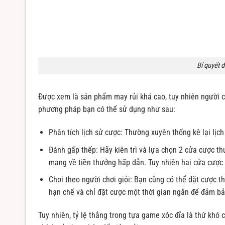
Bí quyết 
Được xem là sản phẩm may rủi khá cao, tuy nhiên người ch
phương pháp bạn có thể sử dụng như sau:
Phân tích lịch sử cược: Thường xuyên thống kê lại lịch
Đánh gấp thếp: Hãy kiên trì và lựa chọn 2 cửa cược thư
mang về tiền thưởng hấp dẫn. Tuy nhiên hai cửa cược 
Chơi theo người chơi giỏi: Bạn cũng có thể đặt cược t
hạn chế và chỉ đặt cược một thời gian ngắn để đảm bả
Tuy nhiên, tỷ lệ thắng trong tựa game xóc đĩa là thứ khó 