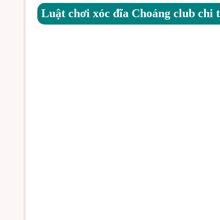
Luật chơi xóc đĩa Choáng club chi t