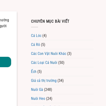
 hướng
CHUYÊN MỤC BÀI VIẾT
người
Cá Lóc
(4)
Cá Rô
(5)
Các Con Vật Nuôi Khác
(3)
Các Loại Cá Nuôi
(50)
Ếch
(5)
Giá cả thị trường
(34)
Nuôi Gà
(248)
Nuôi Heo
(24)