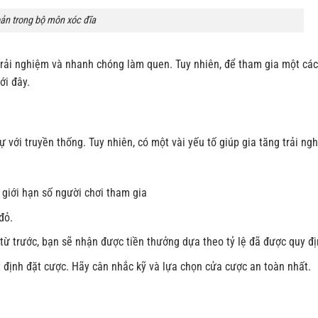
bản trong bộ môn xóc đĩa
rải nghiệm và nhanh chóng làm quen. Tuy nhiên, để tham gia một cá
ới đây.
 với truyền thống. Tuy nhiên, có một vài yếu tố giúp gia tăng trải ng
 giới hạn số người chơi tham gia
đỏ.
từ trước, bạn sẽ nhận được tiền thưởng dựa theo tỷ lệ đã được quy đị
t định đặt cược. Hãy cân nhắc kỹ và lựa chọn cửa cược an toàn nhất.