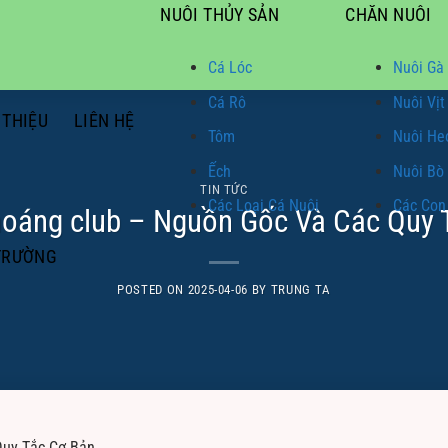
NUÔI THỦY SẢN
CHĂN NUÔI
Cá Lóc
Nuôi Gà
Cá Rô
Nuôi Vịt
 THIỆU
LIÊN HỆ
Tôm
Nuôi He
Ếch
Nuôi Bò
TIN TỨC
Các Loại Cá Nuôi
Các Con
hoáng club – Nguồn Gốc Và Các Quy 
 TRƯỜNG
POSTED ON
2025-04-06
BY
TRUNG TA
Quy Tắc Cơ Bản