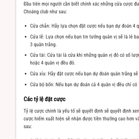
Đầu tiên mọi người cần biết chính xác những cửa cược đư
Choáng club như sau:
Cửa chẵn: Hãy lựa chọn đặt cược nếu bạn dự đoán 4 qu
Cửa lẽ: Lựa chọn nếu bạn tin tưởng quân vị sẽ là lẻ b
3 quân trắng.
Cửa tài: Cửa tài là cửa khi những quân vị đỏ có số lư
hoặc 4 quân vị đều đỏ.
Cửa xỉu: Hãy đặt cược nếu bạn dự đoán quân trắng sẽ 
Cửa bộ bốn: Nếu bạn dự đoán cả 4 quân vị đều chỉ có 1
Các tỷ lệ đặt cược
Tỷ lệ cược chính là yếu tố sẽ quyết định sẽ quyết định 
cược hiếm xuất hiện sẽ nhận được tiền thưởng cao hơn và 
sau: