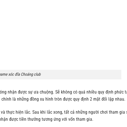
 game xóc đĩa Choáng club
óng nhận được sự ưa chuộng. Sẽ không có quá nhiều quy định phức t
vị chính là những đồng xu hình tròn được quy định 2 mặt đối lập nhau.
và thực hiện lắc. Sau khi lắc xong, tất cả những người chơi tham gia
nhận được tiền thưởng tương ứng với vốn tham gia.