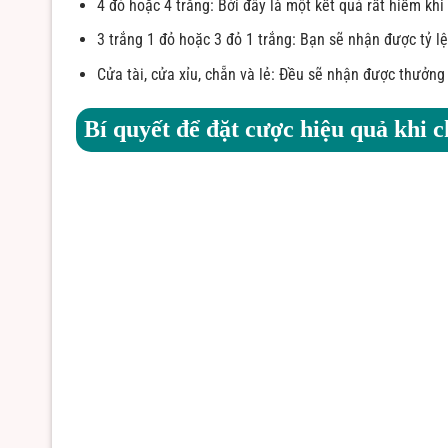
4 đỏ hoặc 4 trắng: Bởi đây là một kết quả rất hiếm kh
3 trắng 1 đỏ hoặc 3 đỏ 1 trắng: Bạn sẽ nhận được tỷ lệ
Cửa tài, cửa xỉu, chẵn và lẻ: Đều sẽ nhận được thưởng 
Bí quyết để đặt cược hiệu quả khi c