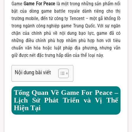
Game
Game For Peace
là một trong những sản phẩm nổi
bật của dòng game battle royale dành riêng cho thị
trường mobile, đến từ công ty Tencent – một gã khổng lồ
trong ngành công nghiệp game Trung Quốc. Với sự ngăn
chặn của chính phủ về nội dung bạo lực, game đã có
những điều chỉnh phù hợp nhằm phù hợp hơn với tiêu
chuẩn văn hóa hoặc luật pháp địa phương, nhưng vẫn
giữ được nét đặc trưng hấp dẫn của thể loại này.
Nội dung bài viết
Tổng Quan Về Game For Peace –
Lịch Sử Phát Triển và Vị Thế
Hiện Tại