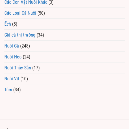
Các Con Vật Nuôi Khác
(3)
Các Loại Cá Nuôi
(50)
Ếch
(5)
Giá cả thị trường
(34)
Nuôi Gà
(248)
Nuôi Heo
(24)
Nuôi Thủy Sản
(17)
Nuôi Vịt
(10)
Tôm
(34)