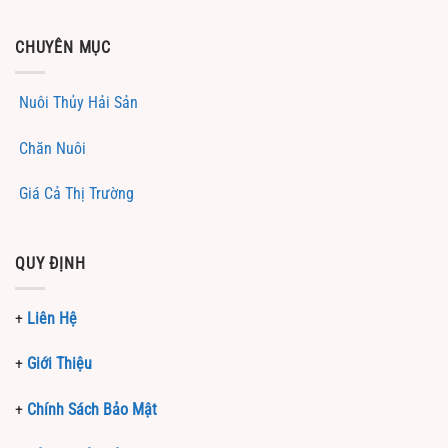
CHUYÊN MỤC
Nuôi Thủy Hải Sản
Chăn Nuôi
Giá Cả Thị Trường
QUY ĐỊNH
+
Liên Hệ
+
Giới Thiệu
+
Chính Sách Bảo Mật