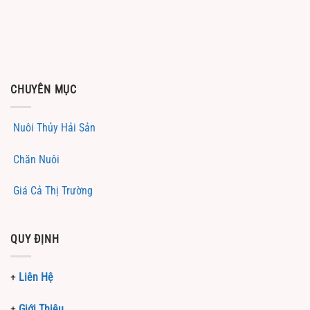
CHUYÊN MỤC
Nuôi Thủy Hải Sản
Chăn Nuôi
Giá Cả Thị Trường
QUY ĐỊNH
+
Liên Hệ
+
Giới Thiệu