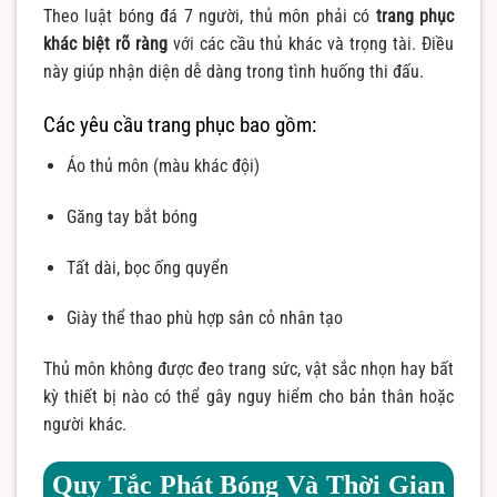
Theo luật bóng đá 7 người, thủ môn phải có
trang phục
khác biệt rõ ràng
với các cầu thủ khác và trọng tài. Điều
này giúp nhận diện dễ dàng trong tình huống thi đấu.
Các yêu cầu trang phục bao gồm:
Áo thủ môn (màu khác đội)
Găng tay bắt bóng
Tất dài, bọc ống quyển
Giày thể thao phù hợp sân cỏ nhân tạo
Thủ môn không được đeo trang sức, vật sắc nhọn hay bất
kỳ thiết bị nào có thể gây nguy hiểm cho bản thân hoặc
người khác.
Quy Tắc Phát Bóng Và Thời Gian