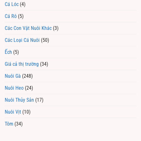
Cá Lóc
(4)
Cá Rô
(5)
Các Con Vật Nuôi Khác
(3)
Các Loại Cá Nuôi
(50)
Ếch
(5)
Giá cả thị trường
(34)
Nuôi Gà
(248)
Nuôi Heo
(24)
Nuôi Thủy Sản
(17)
Nuôi Vịt
(10)
Tôm
(34)