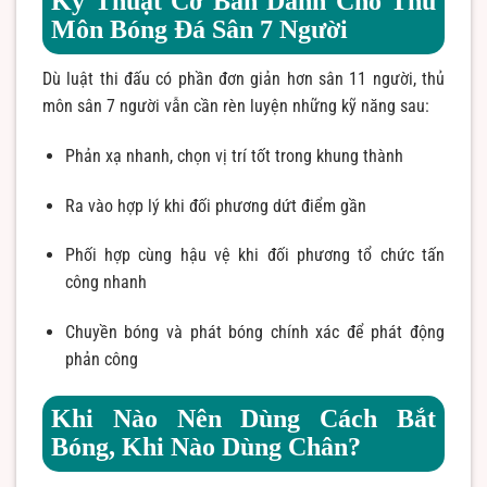
Kỹ Thuật Cơ Bản Dành Cho Thủ
Môn Bóng Đá Sân 7 Người
Dù luật thi đấu có phần đơn giản hơn sân 11 người, thủ
môn sân 7 người vẫn cần rèn luyện những kỹ năng sau:
Phản xạ nhanh, chọn vị trí tốt trong khung thành
Ra vào hợp lý khi đối phương dứt điểm gần
Phối hợp cùng hậu vệ khi đối phương tổ chức tấn
công nhanh
Chuyền bóng và phát bóng chính xác để phát động
phản công
Khi Nào Nên Dùng Cách Bắt
Bóng, Khi Nào Dùng Chân?