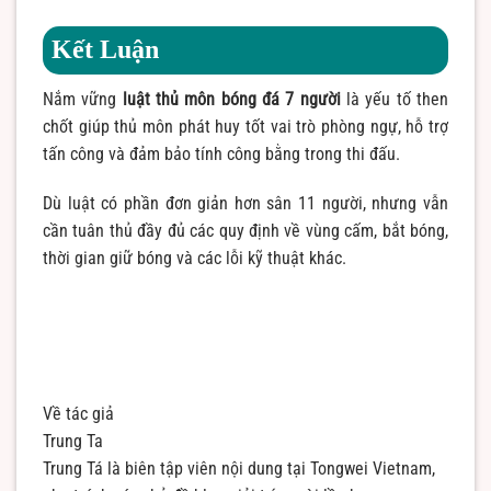
Kết Luận
Nắm vững
luật thủ môn bóng đá 7 người
là yếu tố then
chốt giúp thủ môn phát huy tốt vai trò phòng ngự, hỗ trợ
tấn công và đảm bảo tính công bằng trong thi đấu.
Dù luật có phần đơn giản hơn sân 11 người, nhưng vẫn
cần tuân thủ đầy đủ các quy định về vùng cấm, bắt bóng,
thời gian giữ bóng và các lỗi kỹ thuật khác.
Về tác giả
Trung Ta
Trung Tá là biên tập viên nội dung tại Tongwei Vietnam,