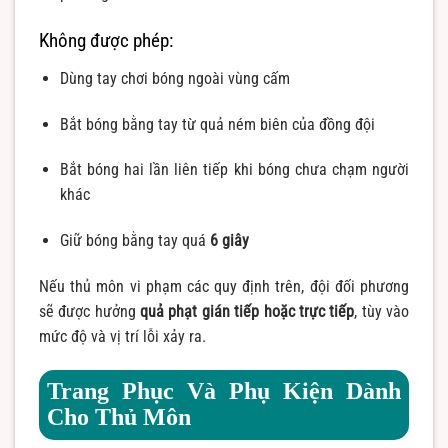
Không được phép:
Dùng tay chơi bóng ngoài vùng cấm
Bắt bóng bằng tay từ quả ném biên của đồng đội
Bắt bóng hai lần liên tiếp khi bóng chưa chạm người
khác
Giữ bóng bằng tay quá
6 giây
Nếu thủ môn vi phạm các quy định trên, đội đối phương
sẽ được hưởng
quả phạt gián tiếp hoặc trực tiếp
, tùy vào
mức độ và vị trí lỗi xảy ra.
Trang Phục Và Phụ Kiện Dành
Cho Thủ Môn