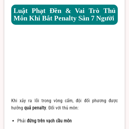
Luật Phạt Đền & Vai Trò Thủ
Môn Khi Bắt Penalty Sân 7 Người
Khi xảy ra lỗi trong vòng cấm, đội đối phương được
hưởng
quả penalty
. Đối với thủ môn:
Phải
đứng trên vạch cầu môn