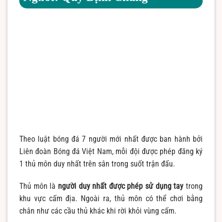
Theo luật bóng đá 7 người mới nhất được ban hành bởi
Liên đoàn Bóng đá Việt Nam, mỗi đội được phép đăng ký
1 thủ môn duy nhất trên sân trong suốt trận đấu.
Thủ môn là
người duy nhất được phép sử dụng tay
trong
khu vực cấm địa. Ngoài ra, thủ môn có thể chơi bằng
chân như các cầu thủ khác khi rời khỏi vùng cấm.