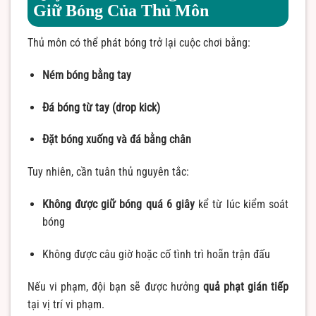
Giữ Bóng Của Thủ Môn
Thủ môn có thể phát bóng trở lại cuộc chơi bằng:
Ném bóng bằng tay
Đá bóng từ tay (drop kick)
Đặt bóng xuống và đá bằng chân
Tuy nhiên, cần tuân thủ nguyên tắc:
Không được giữ bóng quá 6 giây
kể từ lúc kiểm soát
bóng
Không được câu giờ hoặc cố tình trì hoãn trận đấu
Nếu vi phạm, đội bạn sẽ được hưởng
quả phạt gián tiếp
tại vị trí vi phạm.