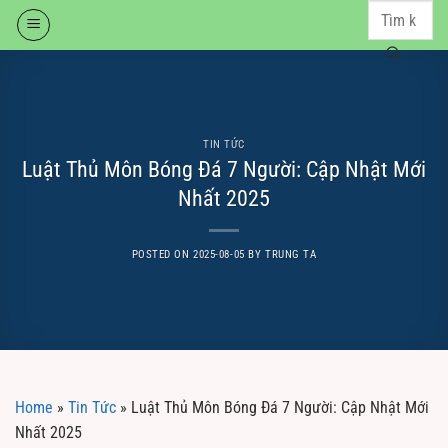
Skip
to
content
TIN TỨC
Luật Thủ Môn Bóng Đá 7 Người: Cập Nhật Mới
Nhất 2025
POSTED ON
2025-08-05
BY
TRUNG TA
Home
»
Tin Tức
»
Luật Thủ Môn Bóng Đá 7 Người: Cập Nhật Mới
Nhất 2025