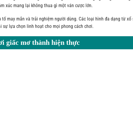
ảm xúc mang lại không thua gì một ván cược lớn.
ếu tố may mắn và trải nghiệm người dùng. Các loại hình đa dạng từ xổ 
i sự lựa chọn linh hoạt cho mọi phong cách chơi.
ơi giấc mơ thành hiện thực