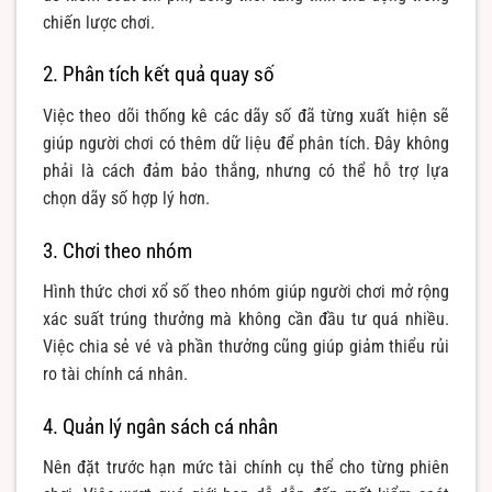
chiến lược chơi.
2. Phân tích kết quả quay số
Việc theo dõi thống kê các dãy số đã từng xuất hiện sẽ
giúp người chơi có thêm dữ liệu để phân tích. Đây không
phải là cách đảm bảo thắng, nhưng có thể hỗ trợ lựa
chọn dãy số hợp lý hơn.
3. Chơi theo nhóm
Hình thức chơi xổ số theo nhóm giúp người chơi mở rộng
xác suất trúng thưởng mà không cần đầu tư quá nhiều.
Việc chia sẻ vé và phần thưởng cũng giúp giảm thiểu rủi
ro tài chính cá nhân.
4. Quản lý ngân sách cá nhân
Nên đặt trước hạn mức tài chính cụ thể cho từng phiên