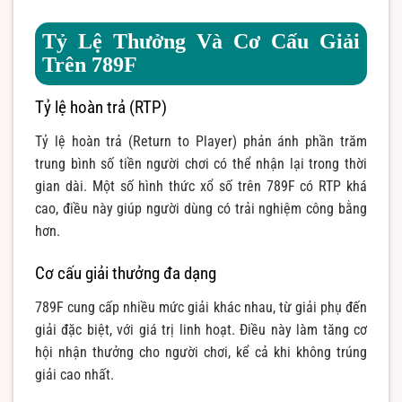
Tỷ Lệ Thưởng Và Cơ Cấu Giải
Trên 789F
Tỷ lệ hoàn trả (RTP)
Tỷ lệ hoàn trả (Return to Player) phản ánh phần trăm
trung bình số tiền người chơi có thể nhận lại trong thời
gian dài. Một số hình thức xổ số trên 789F có RTP khá
cao, điều này giúp người dùng có trải nghiệm công bằng
hơn.
Cơ cấu giải thưởng đa dạng
789F cung cấp nhiều mức giải khác nhau, từ giải phụ đến
giải đặc biệt, với giá trị linh hoạt. Điều này làm tăng cơ
hội nhận thưởng cho người chơi, kể cả khi không trúng
giải cao nhất.