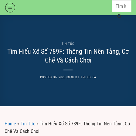
Skip
to
content
TIN TỨC
Tìm Hiểu Xổ Số 789F: Thông Tin Nền Tảng, Cơ
Chế Và Cách Chơi
POSTED ON
2025-08-09
BY
TRUNG TA
Home
»
Tin Tức
»
Tìm Hiểu Xổ Số 789F: Thông Tin Nền Tảng, Cơ
Chế Và Cách Chơi