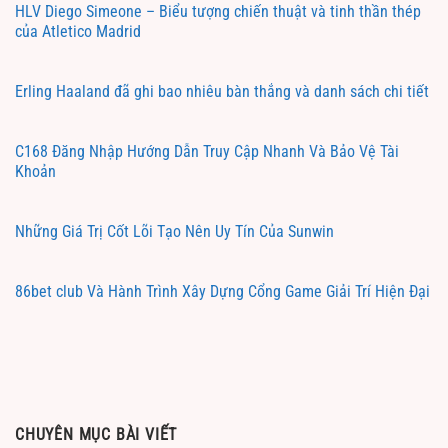
HLV Diego Simeone – Biểu tượng chiến thuật và tinh thần thép
của Atletico Madrid
Erling Haaland đã ghi bao nhiêu bàn thắng và danh sách chi tiết
C168 Đăng Nhập Hướng Dẫn Truy Cập Nhanh Và Bảo Vệ Tài
Khoản
Những Giá Trị Cốt Lõi Tạo Nên Uy Tín Của Sunwin
86bet club Và Hành Trình Xây Dựng Cổng Game Giải Trí Hiện Đại
CHUYÊN MỤC BÀI VIẾT