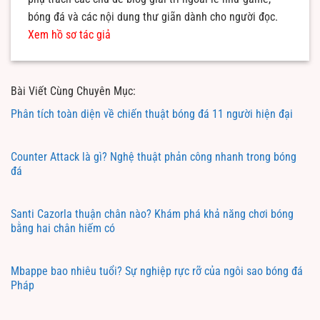
bóng đá và các nội dung thư giãn dành cho người đọc.
Xem hồ sơ tác giả
Bài Viết Cùng Chuyên Mục:
Phân tích toàn diện về chiến thuật bóng đá 11 người hiện đại
Counter Attack là gì? Nghệ thuật phản công nhanh trong bóng
đá
Santi Cazorla thuận chân nào? Khám phá khả năng chơi bóng
bằng hai chân hiếm có
Mbappe bao nhiêu tuổi? Sự nghiệp rực rỡ của ngôi sao bóng đá
Pháp