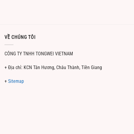
VỀ CHÚNG TÔI
CÔNG TY TNHH TONGWEI VIETNAM
+ Địa chỉ: KCN Tân Hương, Châu Thành, Tiền Giang
+
Sitemap