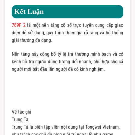
Kết Luận
789F 2
là một nền tảng xổ số trực tuyến cung cấp giao
diện dễ sử dụng, quy trình tham gia rõ ràng và hệ thống
giải thưởng đa dạng.
Nền tảng này công bố tỷ lệ trả thưởng minh bạch và có
kênh hỗ trợ người dùng tương đối nhanh, phù hợp cho cả
người mới bắt đầu lẫn người đã có kinh nghiệm.
Về tác giả
Trung Ta
Trung Tá là biên tập viên nội dung tại Tongwei Vietnam,
phụ trách các chủ đề blog giải trí ngoài lề như game,