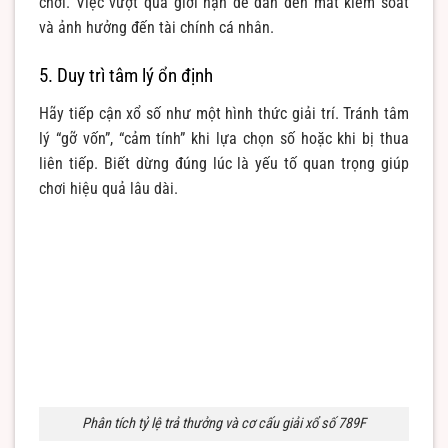
chơi. Việc vượt quá giới hạn dễ dẫn đến mất kiểm soát
và ảnh hưởng đến tài chính cá nhân.
5. Duy trì tâm lý ổn định
Hãy tiếp cận xổ số như một hình thức giải trí. Tránh tâm
lý “gỡ vốn”, “cảm tính” khi lựa chọn số hoặc khi bị thua
liên tiếp. Biết dừng đúng lúc là yếu tố quan trọng giúp
chơi hiệu quả lâu dài.
Phân tích tỷ lệ trả thưởng và cơ cấu giải xổ số 789F