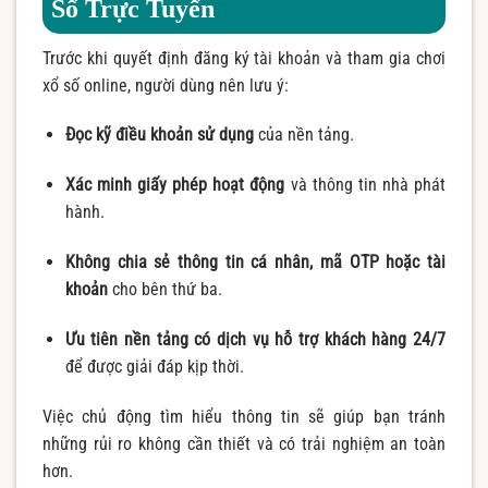
Số Trực Tuyến
Trước khi quyết định đăng ký tài khoản và tham gia chơi
xổ số online, người dùng nên lưu ý:
Đọc kỹ điều khoản sử dụng
của nền tảng.
Xác minh giấy phép hoạt động
và thông tin nhà phát
hành.
Không chia sẻ thông tin cá nhân, mã OTP hoặc tài
khoản
cho bên thứ ba.
Ưu tiên nền tảng có dịch vụ hỗ trợ khách hàng 24/7
để được giải đáp kịp thời.
Việc chủ động tìm hiểu thông tin sẽ giúp bạn tránh
những rủi ro không cần thiết và có trải nghiệm an toàn
hơn.