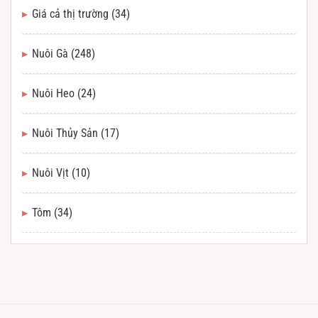
Giá cả thị trường
(34)
Nuôi Gà
(248)
Nuôi Heo
(24)
Nuôi Thủy Sản
(17)
Nuôi Vịt
(10)
Tôm
(34)