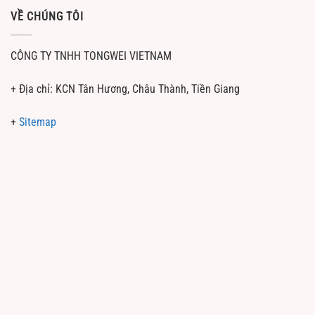
VỀ CHÚNG TÔI
CÔNG TY TNHH TONGWEI VIETNAM
+ Địa chỉ: KCN Tân Hương, Châu Thành, Tiền Giang
+
Sitemap