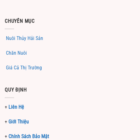
CHUYÊN MỤC
Nuôi Thủy Hải Sản
Chăn Nuôi
Giá Cả Thị Trường
QUY ĐỊNH
+
Liên Hệ
+
Giới Thiệu
+
Chính Sách Bảo Mật