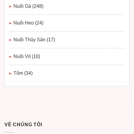
Nuôi Gà
(248)
Nuôi Heo
(24)
Nuôi Thủy Sản
(17)
Nuôi Vịt
(10)
Tôm
(34)
VỀ CHÚNG TÔI