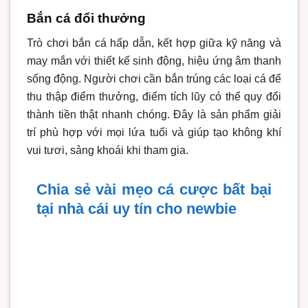
Bắn cá đổi thưởng
Trò chơi bắn cá hấp dẫn, kết hợp giữa kỹ năng và
may mắn với thiết kế sinh động, hiệu ứng âm thanh
sống động. Người chơi cần bắn trúng các loại cá để
thu thập điểm thưởng, điểm tích lũy có thể quy đổi
thành tiền thật nhanh chóng. Đây là sản phẩm giải
trí phù hợp với mọi lứa tuổi và giúp tạo không khí
vui tươi, sảng khoái khi tham gia.
Chia sẻ vài mẹo cá cược bất bại
tại nhà cái uy tín cho newbie