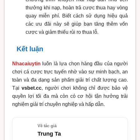
thưởng khi nạp, hoàn trả cược thua hay vòng
quay miễn phí. Biết cách sử dụng hiệu quả
các ưu đãi này sẽ giúp bạn tăng thêm vốn
cược và giảm thiểu rủi ro thua lỗ.
Kết luận
Nhacaiuytin
luôn là lựa chọn hàng đầu của người
chơi cá cược trực tuyến nhờ vào sự minh bạch, an
toàn và đa dạng sản phẩm giải trí chất lượng cao.
Tại
vsbet.cc
, người chơi không chỉ được bảo vệ
quyền lợi tối đa mà còn có cơ hội tận hưởng trải
nghiệm giải trí chuyên nghiệp và hấp dẫn.
Về tác giả
Trung Ta