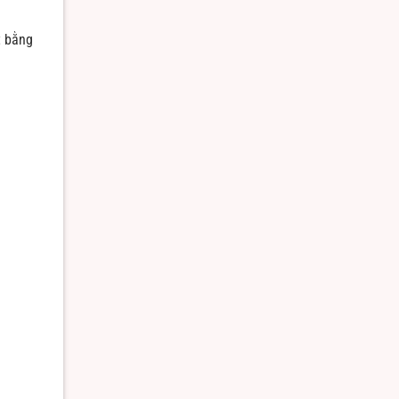
t bằng