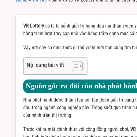
VR Lottery
có lẽ là sảnh giải trí hàng đầu mà thành viên y
hàng trăm lượt truy cập nhờ vào hàng trăm danh mục cá c
Vậy nơi đây có hình thức gì thú vị thì mời bạn cùng tìm hi
Nội dung bài viết
Nguồn gốc ra đời của nhà phát hàn
Nhà phát hành được thành lập bởi tập đoàn giải trí cùng
đầu trong ngành công nghiệp này. Trong suốt quá trình cu
của mình trên thị trường.
Trước khi ra mắt chính thức với cộng đồng người chơi,
VR 
bảo tính hợp pháp hoàn toàn của đơn vị cá cược trong quá 