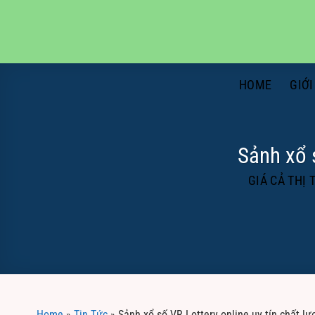
Skip
to
content
HOME
GIỚI
Sảnh xổ s
GIÁ CẢ THỊ
Home
»
Tin Tức
»
Sảnh xổ số VR Lottery online uy tín chất lư