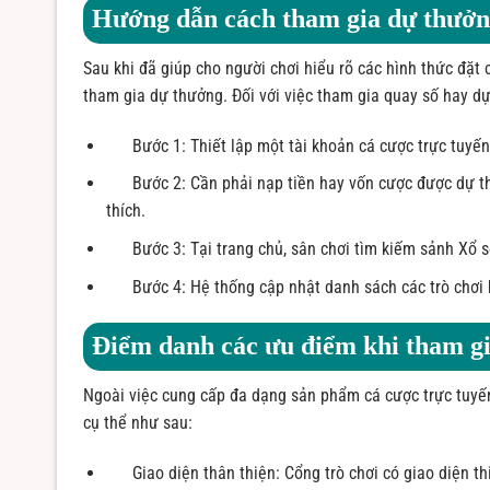
Hướng dẫn cách tham gia dự thưởng
Sau khi đã giúp cho người chơi hiểu rõ các hình thức đặt 
tham gia dự thưởng. Đối với việc tham gia quay số hay d
Bước 1: Thiết lập một tài khoản cá cược trực tuyến
Bước 2: Cần phải nạp tiền hay vốn cược được dự 
thích.
Bước 3: Tại trang chủ, sân chơi tìm kiếm sảnh Xổ s
Bước 4: Hệ thống cập nhật danh sách các trò chơi
Điểm danh các ưu điểm khi tham gia
Ngoài việc cung cấp đa dạng sản phẩm cá cược trực tuyến 
cụ thể như sau:
Giao diện thân thiện: Cổng trò chơi có giao diện t