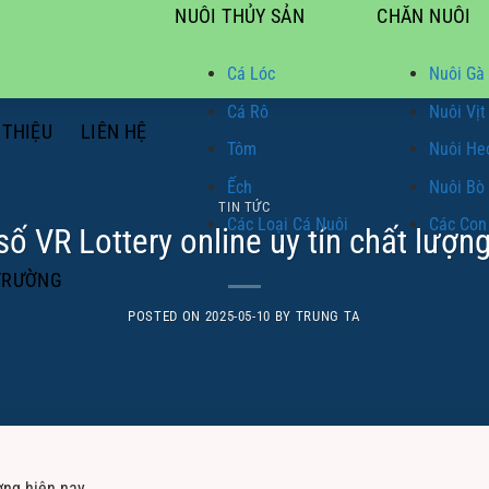
NUÔI THỦY SẢN
CHĂN NUÔI
Cá Lóc
Nuôi Gà
Cá Rô
Nuôi Vịt
 THIỆU
LIÊN HỆ
Tôm
Nuôi He
Ếch
Nuôi Bò
TIN TỨC
Các Loại Cá Nuôi
Các Con
ố VR Lottery online uy tín chất lượn
 TRƯỜNG
POSTED ON
2025-05-10
BY
TRUNG TA
ợng hiện nay