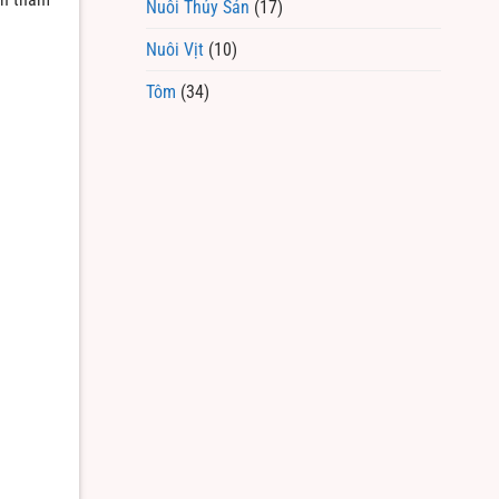
Nuôi Thủy Sản
(17)
Nuôi Vịt
(10)
Tôm
(34)