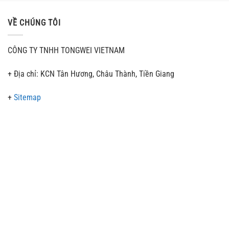
VỀ CHÚNG TÔI
CÔNG TY TNHH TONGWEI VIETNAM
+ Địa chỉ: KCN Tân Hương, Châu Thành, Tiền Giang
+
Sitemap