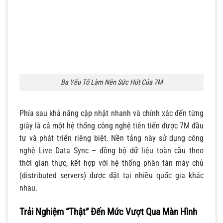
Ba Yếu Tố Làm Nên Sức Hút Của 7M
Phía sau khả năng cập nhật nhanh và chính xác đến từng
giây là cả một hệ thống công nghệ tiên tiến được 7M đầu
tư và phát triển riêng biệt. Nền tảng này sử dụng công
nghệ Live Data Sync – đồng bộ dữ liệu toàn cầu theo
thời gian thực, kết hợp với hệ thống phân tán máy chủ
(distributed servers) được đặt tại nhiều quốc gia khác
nhau.
Trải Nghiệm “Thật” Đến Mức Vượt Qua Màn Hình