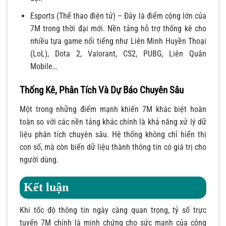
Esports (Thể thao điện tử) – Đây là điểm cộng lớn của
7M trong thời đại mới. Nền tảng hỗ trợ thống kê cho
nhiều tựa game nổi tiếng như Liên Minh Huyền Thoại
(LoL), Dota 2, Valorant, CS2, PUBG, Liên Quân
Mobile…
Thống Kê, Phân Tích Và Dự Báo Chuyên Sâu
Một trong những điểm mạnh khiến 7M khác biệt hoàn
toàn so với các nền tảng khác chính là khả năng xử lý dữ
liệu phân tích chuyên sâu. Hệ thống không chỉ hiển thị
con số, mà còn biến dữ liệu thành thông tin có giá trị cho
người dùng.
Kết luận
Khi tốc độ thông tin ngày càng quan trọng, tỷ số trực
tuyến 7M chính là minh chứng cho sức mạnh của công