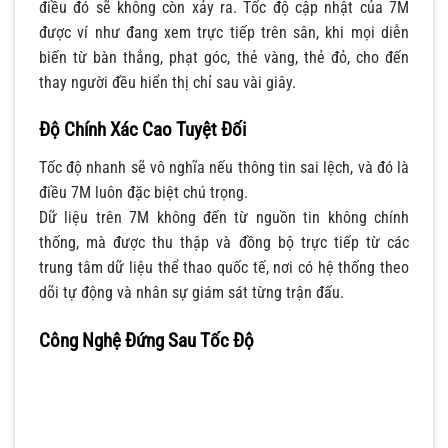
điều đó sẽ không còn xảy ra. Tốc độ cập nhật của 7M
được ví như đang xem trực tiếp trên sân, khi mọi diễn
biến từ bàn thắng, phạt góc, thẻ vàng, thẻ đỏ, cho đến
thay người đều hiển thị chỉ sau vài giây.
Độ Chính Xác Cao Tuyệt Đối
Tốc độ nhanh sẽ vô nghĩa nếu thông tin sai lệch, và đó là
điều 7M luôn đặc biệt chú trọng.
Dữ liệu trên 7M không đến từ nguồn tin không chính
thống, mà được thu thập và đồng bộ trực tiếp từ các
trung tâm dữ liệu thể thao quốc tế, nơi có hệ thống theo
dõi tự động và nhân sự giám sát từng trận đấu.
Công Nghệ Đứng Sau Tốc Độ