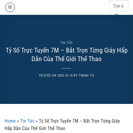
Skip
to
content
TIN TỨC
Tỷ Số Trực Tuyến 7M – Bắt Trọn Từng Giây Hấp
Dẫn Của Thế Giới Thể Thao
POSTED ON
2025-10-15
BY
TRUNG TA
Home
»
Tin Tức
»
Tỷ Số Trực Tuyến 7M – Bắt Trọn Từng Giây
Hấp Dẫn Của Thế Giới Thể Thao