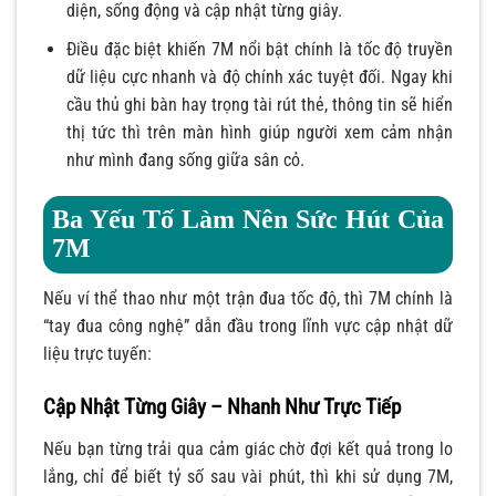
diện, sống động và cập nhật từng giây.
Điều đặc biệt khiến 7M nổi bật chính là tốc độ truyền
dữ liệu cực nhanh và độ chính xác tuyệt đối. Ngay khi
cầu thủ ghi bàn hay trọng tài rút thẻ, thông tin sẽ hiển
thị tức thì trên màn hình giúp người xem cảm nhận
như mình đang sống giữa sân cỏ.
Ba Yếu Tố Làm Nên Sức Hút Của
7M
Nếu ví thể thao như một trận đua tốc độ, thì 7M chính là
“tay đua công nghệ” dẫn đầu trong lĩnh vực cập nhật dữ
liệu trực tuyến:
Cập Nhật Từng Giây – Nhanh Như Trực Tiếp
Nếu bạn từng trải qua cảm giác chờ đợi kết quả trong lo
lắng, chỉ để biết tỷ số sau vài phút, thì khi sử dụng 7M,