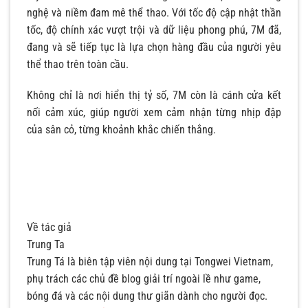
nghệ và niềm đam mê thể thao. Với tốc độ cập nhật thần
tốc, độ chính xác vượt trội và dữ liệu phong phú, 7M đã,
đang và sẽ tiếp tục là lựa chọn hàng đầu của người yêu
thể thao trên toàn cầu.
Không chỉ là nơi hiển thị tỷ số, 7M còn là cánh cửa kết
nối cảm xúc, giúp người xem cảm nhận từng nhịp đập
của sân cỏ, từng khoảnh khắc chiến thắng.
Về tác giả
Trung Ta
Trung Tá là biên tập viên nội dung tại Tongwei Vietnam,
phụ trách các chủ đề blog giải trí ngoài lề như game,
bóng đá và các nội dung thư giãn dành cho người đọc.