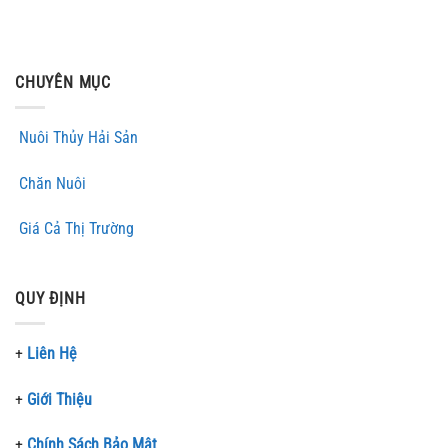
CHUYÊN MỤC
Nuôi Thủy Hải Sản
Chăn Nuôi
Giá Cả Thị Trường
QUY ĐỊNH
+
Liên Hệ
+
Giới Thiệu
+
Chính Sách Bảo Mật