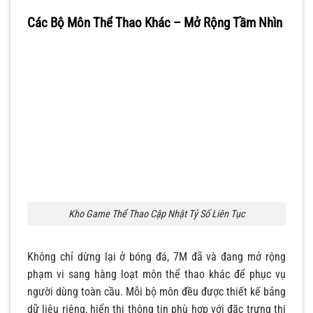
Các Bộ Môn Thể Thao Khác – Mở Rộng Tầm Nhìn
Kho Game Thể Thao Cập Nhật Tỷ Số Liên Tục
Không chỉ dừng lại ở bóng đá, 7M đã và đang mở rộng
phạm vi sang hàng loạt môn thể thao khác để phục vụ
người dùng toàn cầu. Mỗi bộ môn đều được thiết kế bảng
dữ liệu riêng, hiển thị thông tin phù hợp với đặc trưng thi