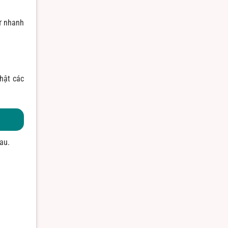
Sự nhanh
hật các
au.