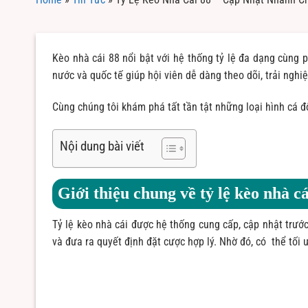
Kèo nhà cái 88 nổi bật với hệ thống tỷ lệ đa dạng cùng 
nước và quốc tế giúp hội viên dễ dàng theo dõi, trải nghi
Cùng chúng tôi khám phá tất tần tật những loại hình cá độ
Nội dung bài viết
Giới thiệu chung về tỷ lệ kèo nhà cá
Tỷ lệ kèo nhà cái được hệ thống cung cấp, cập nhật trước
và đưa ra quyết định đặt cược hợp lý. Nhờ đó, có thể tối