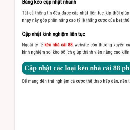
Bảng kèo cập nhật nhanh
Tất cả thông tin đều được cập nhật liên tục, kịp thời giú
nhạy này góp phần nâng cao tỷ lệ thắng cược của bet thủ
Cập nhật kinh nghiệm liên tục
Ngoài tỷ lệ
kèo nhà cái 88
, website còn thường xuyên cu
kinh nghiệm soi kèo bổ ích giúp thành viên nâng cao kiến 
Cập nhật các loại kèo nhà cái 88 ph
Để mang đến trải nghiệm cá cược thể thao hấp dẫn, nền t