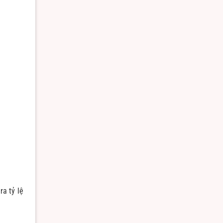
a tỷ lệ