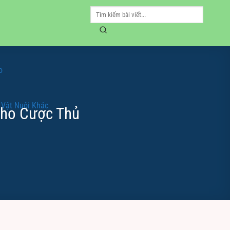
o
 Vật Nuôi Khác
Cho Cược Thủ