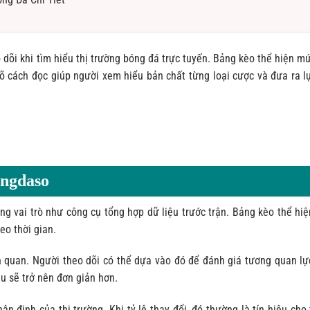
 dõi khi tìm hiểu thị trường bóng đá trực tuyến. Bảng kèo thể hiện m
rõ cách đọc giúp người xem hiểu bản chất từng loại cược và đưa ra l
ongdaso
ng vai trò như công cụ tổng hợp dữ liệu trước trận. Bảng kèo thể hi
eo thời gian.
ên quan. Người theo dõi có thể dựa vào đó để đánh giá tương quan lự
ệu sẽ trở nên đơn giản hơn.
n định của thị trường. Khi tỷ lệ thay đổi, đó thường là tín hiệu cho