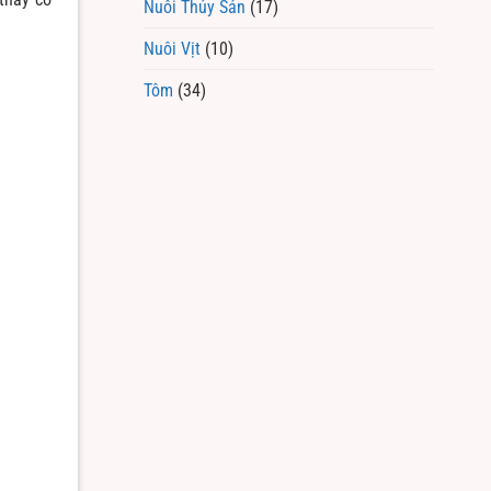
Nuôi Thủy Sản
(17)
Nuôi Vịt
(10)
Tôm
(34)