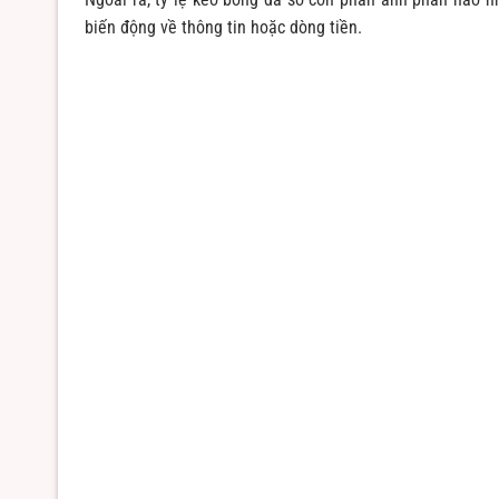
biến động về thông tin hoặc dòng tiền.