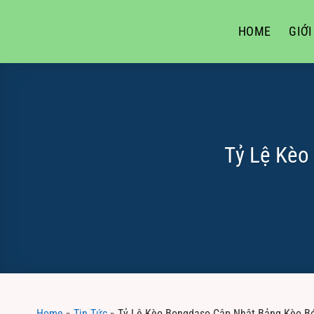
Skip
to
HOME
GIỚI
content
Tỷ Lệ Kèo
Home
»
Tin Tức
»
Tỷ Lệ Kèo Bongdaso Cập Nhật Bảng Kèo Bó