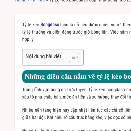
Tỷ lệ kèo
Bongdaso
luôn là dữ liệu được nhiều người theo
tỷ lệ thưởng và biến động trước giờ bóng lăn. Việc nắm 
hợp lý
Nội dung bài viết
Những điều cần nắm về tỷ lệ kèo b
Trong lĩnh vực bóng đá trực tuyến, tỷ lệ kèo bongdaso đó
yếu tố như chấp bàn, mức ăn tiền và xu hướng thay đổi th
Nhiều nền tảng hiện nay cập nhật liên tục các chỉ số li
giữa hai đội. Khi hiểu rõ cấu trúc bảng kèo, việc đọc số li
Ngoài ra, tỷ lệ kèo bong da so còn phản ánh phần nào nhậ