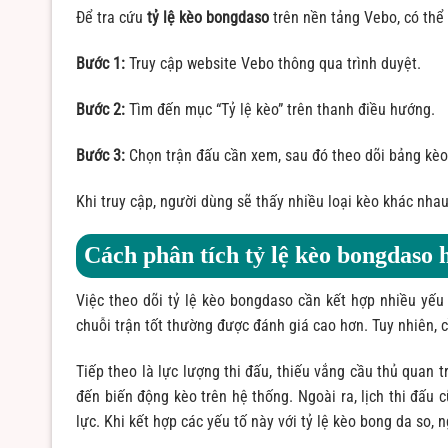
Để tra cứu
tỷ lệ kèo bongdaso
trên nền tảng Vebo, có thể
Bước 1:
Truy cập website Vebo thông qua trình duyệt.
Bước 2:
Tìm đến mục “Tỷ lệ kèo” trên thanh điều hướng.
Bước 3:
Chọn trận đấu cần xem, sau đó theo dõi bảng kèo 
Khi truy cập, người dùng sẽ thấy nhiều loại kèo khác nhau
Cách phân tích tỷ lệ kèo bongdaso 
Việc theo dõi tỷ lệ kèo bongdaso cần kết hợp nhiều yếu 
chuỗi trận tốt thường được đánh giá cao hơn. Tuy nhiên, c
Tiếp theo là lực lượng thi đấu, thiếu vắng cầu thủ quan 
đến biến động kèo trên hệ thống. Ngoài ra, lịch thi đấu c
lực. Khi kết hợp các yếu tố này với tỷ lệ kèo bong da so,