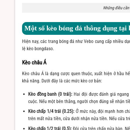
Những điều cần 
Một số kèo bóng đá thông dụng tại
Hiện nay, các trang bóng đá như Vebo cung cấp nhiều dạn
lệ kèo bongdaso.
Kèo châu Á
Kèo châu Á là dạng cược quen thuộc, xuất hiện ở hầu hế
khả năng. Dưới đây là các mức kèo cơ bản:
Kèo đồng banh (0 trái):
Hai đội được đánh giá ngang 
cuộc. Nếu một bên thắng, người chọn đúng sẽ nhận tiề
Kèo chấp 1/4 trái (0.25):
Ở mức này, đội mạnh hơn chấp
trên mất nửa tiền, cửa dưới nhận nửa tiền. Nếu cửa tr
Kèo chấp 1/2 trái (0.5):
Đội cửa trên chấp nửa bàn. Nếu