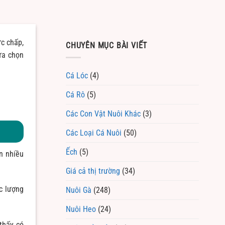
ức chấp,
CHUYÊN MỤC BÀI VIẾT
ựa chọn
Cá Lóc
(4)
Cá Rô
(5)
Các Con Vật Nuôi Khác
(3)
Các Loại Cá Nuôi
(50)
Ếch
(5)
ện nhiều
Giá cả thị trường
(34)
c lượng
Nuôi Gà
(248)
Nuôi Heo
(24)
 thấy có