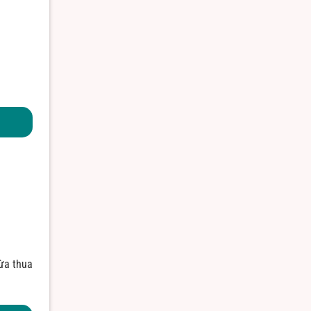
vừa thua