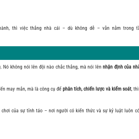
ành, thì việc thắng nhà cái – dù không dễ – vẫn nằm trong t
. Nó không nói lên đội nào chắc thắng, mà nói lên
nhận định của nhà
 đến may mắn, mà là công cụ để
phân tích, chiến lược và kiểm soát
, th
 chơi của sự tỉnh táo – nơi người có kiến thức và sự kỷ luật luôn c