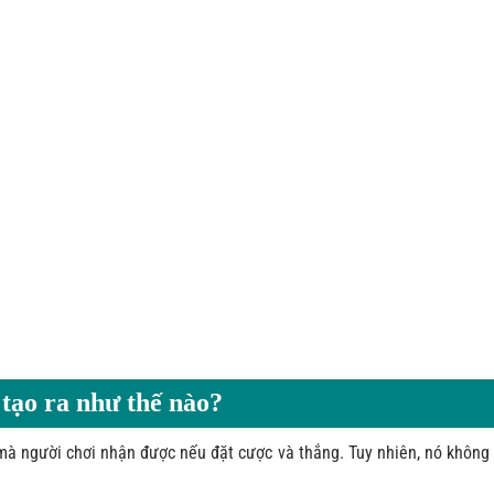
 tạo ra như thế nào?
 mà người chơi nhận được nếu đặt cược và thắng. Tuy nhiên, nó không