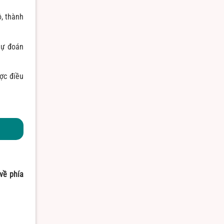
ộ, thành
 dự đoán
ợc điều
 về phía