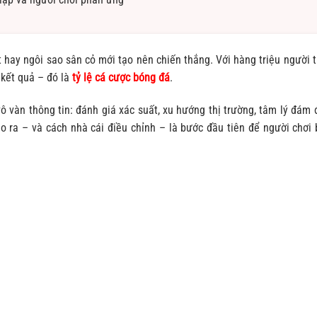
t hay ngôi sao sân cỏ mới tạo nên chiến thắng. Với hàng triệu người 
 kết quả – đó là
tỷ lệ cá cược bóng đá
.
ô vàn thông tin: đánh giá xác suất, xu hướng thị trường, tâm lý đám
ạo ra – và cách nhà cái điều chỉnh – là bước đầu tiên để người chơi