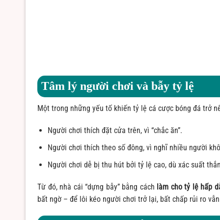
Tâm lý người chơi và bẫy tỷ lệ
Một trong những yếu tố khiến tỷ lệ cá cược bóng đá trở n
Người chơi thích đặt cửa trên, vì “chắc ăn”.
Người chơi thích theo số đông, vì nghĩ nhiều người khô
Người chơi dễ bị thu hút bởi tỷ lệ cao, dù xác suất thắn
Từ đó, nhà cái “dựng bẫy” bằng cách
làm cho tỷ lệ hấp d
bất ngờ – để lôi kéo người chơi trở lại, bất chấp rủi ro vẫn