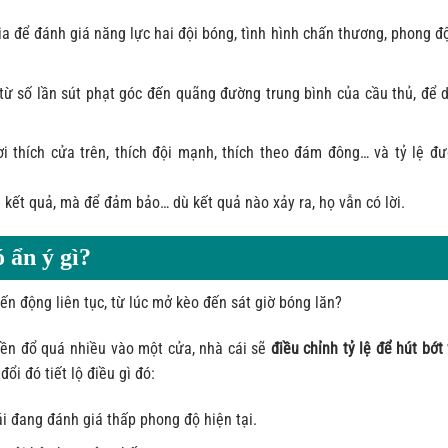
ia để đánh giá năng lực hai đội bóng, tình hình chấn thương, phong đ
, từ số lần sút phạt góc đến quãng đường trung bình của cầu thủ, để
ơi thích cửa trên, thích đội mạnh, thích theo đám đông… và tỷ lệ đư
n kết quả, mà để đảm bảo… dù kết quả nào xảy ra, họ vẫn có lời.
ó ẩn ý gì?
iến động liên tục, từ lúc mở kèo đến sát giờ bóng lăn?
tiền đổ quá nhiều vào một cửa, nhà cái sẽ
điều chỉnh tỷ lệ để hút bớt
ổi đó tiết lộ điều gì đó:
i đang đánh giá thấp phong độ hiện tại.