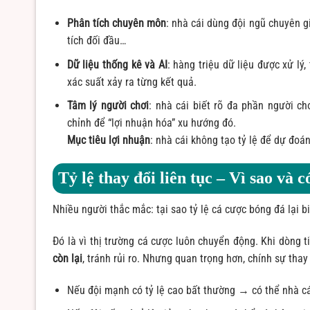
Phân tích chuyên môn
: nhà cái dùng đội ngũ chuyên g
tích đối đầu…
Dữ liệu thống kê và AI
: hàng triệu dữ liệu được xử lý
xác suất xảy ra từng kết quả.
Tâm lý người chơi
: nhà cái biết rõ đa phần người ch
chỉnh để “lợi nhuận hóa” xu hướng đó.
Mục tiêu lợi nhuận
: nhà cái không tạo tỷ lệ để dự đoá
Tỷ lệ thay đổi liên tục – Vì sao và c
Nhiều người thắc mắc: tại sao tỷ lệ cá cược bóng đá lại b
Đó là vì thị trường cá cược luôn chuyển động. Khi dòng 
còn lại
, tránh rủi ro. Nhưng quan trọng hơn, chính sự thay đ
Nếu đội mạnh có tỷ lệ cao bất thường → có thể nhà cá