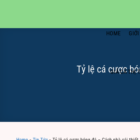
Skip
to
content
HOME
GIỚI
Tỷ lệ cá cược bó
GIÁ CẢ THỊ
Home
»
Tin Tức
»
Tỷ lệ cá cược bóng đá – Cách nhà cái thiết