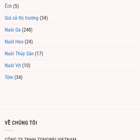
Ếch
(5)
Giá cả thị trường
(34)
Nuôi Gà
(248)
Nuôi Heo
(24)
Nuôi Thủy Sản
(17)
Nuôi Vịt
(10)
Tôm
(34)
VỀ CHÚNG TÔI
CÔNG TY TNHH TONGWEI VIETNAM