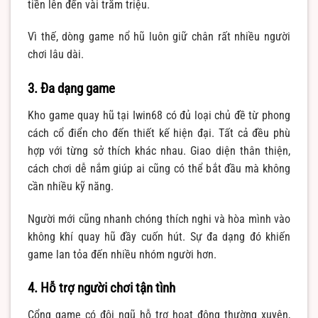
tiền lên đến vài trăm triệu.
Vì thế, dòng game nổ hũ luôn giữ chân rất nhiều người
chơi lâu dài.
3. Đa dạng game
Kho game quay hũ tại Iwin68 có đủ loại chủ đề từ phong
cách cổ điển cho đến thiết kế hiện đại. Tất cả đều phù
hợp với từng sở thích khác nhau. Giao diện thân thiện,
cách chơi dễ nắm giúp ai cũng có thể bắt đầu mà không
cần nhiều kỹ năng.
Người mới cũng nhanh chóng thích nghi và hòa mình vào
không khí quay hũ đầy cuốn hút. Sự đa dạng đó khiến
game lan tỏa đến nhiều nhóm người hơn.
4. Hỗ trợ người chơi tận tình
Cổng game có đội ngũ hỗ trợ hoạt động thường xuyên,