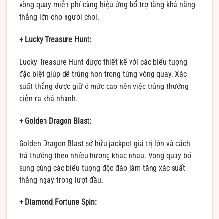
vòng quay miễn phí cùng hiệu ứng bổ trợ tăng khả năng
thắng lớn cho người chơi.
+ Lucky Treasure Hunt:
Lucky Treasure Hunt được thiết kế với các biểu tượng
đặc biệt giúp dễ trúng hơn trong từng vòng quay. Xác
suất thắng được giữ ở mức cao nên việc trúng thưởng
diễn ra khá nhanh.
+ Golden Dragon Blast:
Golden Dragon Blast sở hữu jackpot giá trị lớn và cách
trả thưởng theo nhiều hướng khác nhau. Vòng quay bổ
sung cùng các biểu tượng độc đáo làm tăng xác suất
thắng ngay trong lượt đầu.
+ Diamond Fortune Spin: