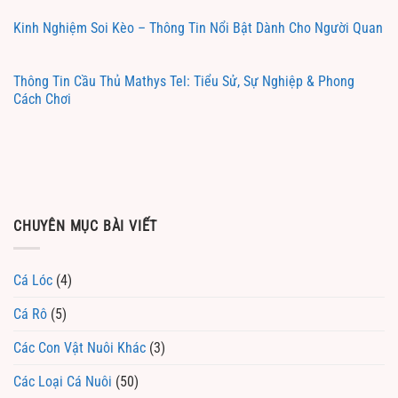
Kinh Nghiệm Soi Kèo – Thông Tin Nổi Bật Dành Cho Người Quan
Thông Tin Cầu Thủ Mathys Tel: Tiểu Sử, Sự Nghiệp & Phong
Cách Chơi
CHUYÊN MỤC BÀI VIẾT
Cá Lóc
(4)
Cá Rô
(5)
Các Con Vật Nuôi Khác
(3)
Các Loại Cá Nuôi
(50)