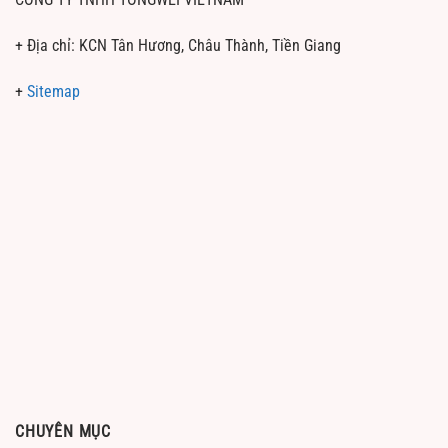
+ Địa chỉ: KCN Tân Hương, Châu Thành, Tiền Giang
+
Sitemap
CHUYÊN MỤC