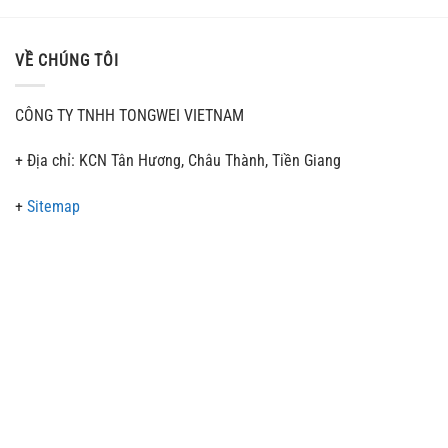
VỀ CHÚNG TÔI
CÔNG TY TNHH TONGWEI VIETNAM
+ Địa chỉ: KCN Tân Hương, Châu Thành, Tiền Giang
+
Sitemap