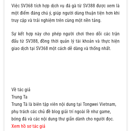
Việc SV368 tích hợp dịch vụ đá gà từ SV388 được xem là
một điểm đáng chú ý, giúp người dùng thuận tiện hơn khi
truy cập và trải nghiệm trên cùng một nền tảng.
Sự kết hợp này cho phép người chơi theo dõi các trận
đấu từ SV388, đồng thời quản lý tài khoản và thực hiện
giao dịch tại SV368 một cách dễ dàng và thống nhất.
Về tác giả
Trung Ta
Trung Tá là biên tập viên nội dung tại Tongwei Vietnam,
phụ trách các chủ đề blog giải trí ngoài lề như game,
bóng đá và các nội dung thư giãn dành cho người đọc.
Xem hồ sơ tác giả