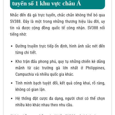
tuyến số 1 khu vực châu Á
Nhắc đến đá gà trực tuyến, chắc chắn không thể bỏ qua
SV388. Đây là một trong những thương hiệu lâu đời, uy
tín và được cộng đồng quốc tế công nhận. SV388 nổi
tiếng nhờ:
Đường truyền trực tiếp ổn định, hình ảnh sắc nét đến
từng chi tiết.
Kho trận đấu phong phú, quy tụ những chiến kê dũng
mãnh từ các trường gà lớn nhất ở Philippines,
Campuchia và nhiều quốc gia khác.
Tính minh bạch tuyệt đối, kết quả công khai, rõ ràng,
không có gian lận.
Hệ thống đặt cược đa dạng, người chơi có thể chọn
nhiều kèo khác nhau theo nhu cầu.