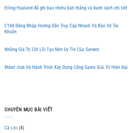
Erling Haaland đã ghi bao nhiêu bàn thắng và danh sách chi tiết
C168 Đăng Nhập Hướng Dẫn Truy Cập Nhanh Và Bảo Vệ Tài
Khoản
Những Giá Trị Cốt Lõi Tạo Nên Uy Tín Của Sunwin
86bet club Và Hành Trình Xây Dựng Cổng Game Giải Trí Hiện Đại
CHUYÊN MỤC BÀI VIẾT
Cá Lóc
(4)