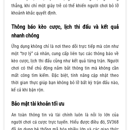
thẳng, khi chỉ một giây trễ có thể khiến người chơi bỏ lỡ
khoảnh khắc quyết định.
Thông báo kèo cược, lịch thi đấu và kết quả
nhanh chóng
Ứng dụng không chỉ là nơi theo dõi trực tiếp mà còn như
một “trợ lý” cá nhân, cung cấp liên tục các thông báo về
kèo cược, lịch thi đấu cũng như kết quả từng trận. Người
chơi có thể chủ động nắm bắt thông tin mà không cần
mất công tìm kiếm. Đặc biệt, tính năng cập nhật theo
thời gian thực giúp bạn không bỏ lỡ bất kỳ trận đấu nào,
kể cả khi bận rộn.
Bảo mật tài khoản tối ưu
An toàn thông tin và tài chính luôn là nỗi lo lớn của
người chơi cá cược trực tuyến. Hiểu được điều đó, SV368
đã áp dụng hệ thống mã hóa nhiều lớp và các giao thức