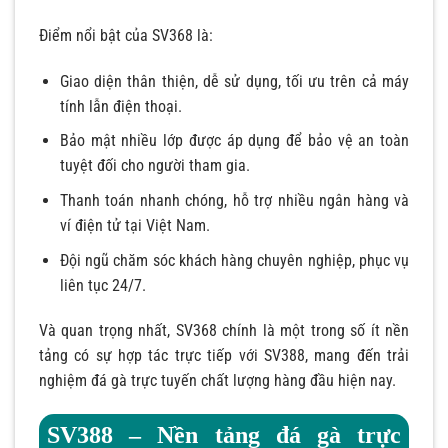
Điểm nổi bật của SV368 là:
Giao diện thân thiện, dễ sử dụng, tối ưu trên cả máy
tính lẫn điện thoại.
Bảo mật nhiều lớp được áp dụng để bảo vệ an toàn
tuyệt đối cho người tham gia.
Thanh toán nhanh chóng, hỗ trợ nhiều ngân hàng và
ví điện tử tại Việt Nam.
Đội ngũ chăm sóc khách hàng chuyên nghiệp, phục vụ
liên tục 24/7.
Và quan trọng nhất, SV368 chính là một trong số ít nền
tảng có sự hợp tác trực tiếp với SV388, mang đến trải
nghiệm đá gà trực tuyến chất lượng hàng đầu hiện nay.
SV388 – Nền tảng đá gà trực