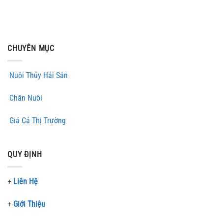
CHUYÊN MỤC
Nuôi Thủy Hải Sản
Chăn Nuôi
Giá Cả Thị Trường
QUY ĐỊNH
+
Liên Hệ
+
Giới Thiệu